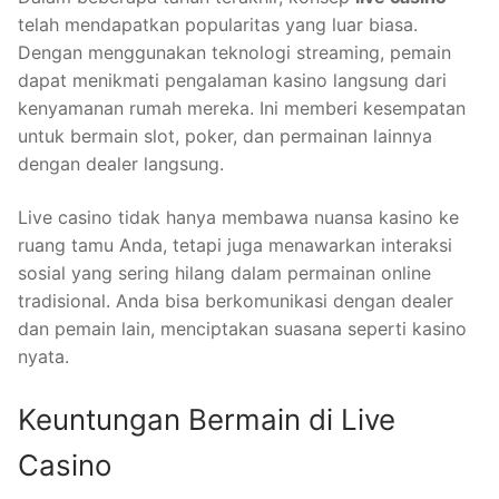
telah mendapatkan popularitas yang luar biasa.
Dengan menggunakan teknologi streaming, pemain
dapat menikmati pengalaman kasino langsung dari
kenyamanan rumah mereka. Ini memberi kesempatan
untuk bermain slot, poker, dan permainan lainnya
dengan dealer langsung.
Live casino tidak hanya membawa nuansa kasino ke
ruang tamu Anda, tetapi juga menawarkan interaksi
sosial yang sering hilang dalam permainan online
tradisional. Anda bisa berkomunikasi dengan dealer
dan pemain lain, menciptakan suasana seperti kasino
nyata.
Keuntungan Bermain di Live
Casino