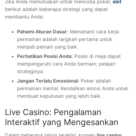
Jika Anda memutuskan untuk mencoba poker,
slot
berikut adalah beberapa strategi yang dapat
membantu Anda:
Pahami Aturan Dasar:
Memahami cara kerja
permainan adalah langkah pertama untuk
menjadi pemain yang baik.
Perhatikan Posisi Anda:
Posisi di meja dapat
mempengaruhi cara Anda bermain; pelajari
strateginya.
Jangan Terlalu Emosional:
Poker adalah
permainan mental. Kendalikan emosi Anda untuk
membuat keputusan yang lebih baik.
Live Casino: Pengalaman
Interaktif yang Mengesankan
Dalam beberapa tahun terakhir, konsep
live casino