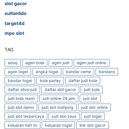
slot gacor
sultanlido
target4d
mpo slot
TAG
aduq
agen bola
agen judi
agen judi online
agen togel
angka togel
bandar ceme
bandarq
bandar togel
bola parlay
daftar judi bola
daftar situs judi
daftar slot gacor
judi bola
judi bola resmi
judi online 24 jam
judi slot
judi slot demo
judi slot mahjong
judi slot online
judi slot terpercaya
judi slot zeus
judi togel
keluaran hari ini
keluaran togel
link slot gacor