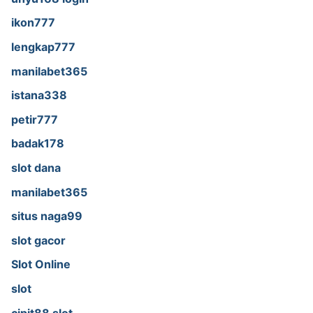
ikon777
lengkap777
manilabet365
istana338
petir777
badak178
slot dana
manilabet365
situs naga99
slot gacor
Slot Online
slot
cipit88 slot