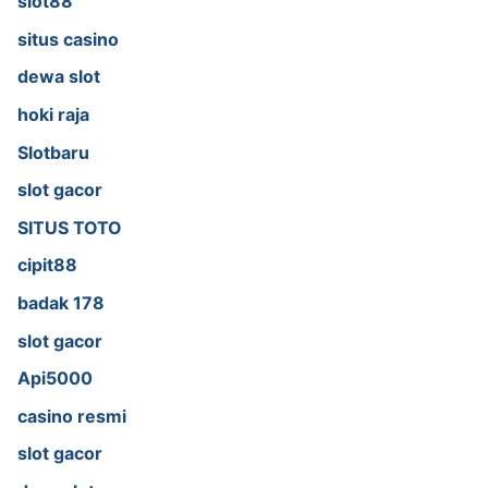
slot88
situs casino
dewa slot
hoki raja
Slotbaru
slot gacor
SITUS TOTO
cipit88
badak 178
slot gacor
Api5000
casino resmi
slot gacor