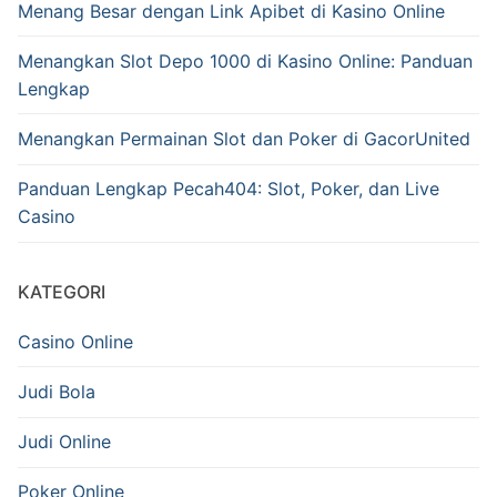
Menang Besar dengan Link Apibet di Kasino Online
Menangkan Slot Depo 1000 di Kasino Online: Panduan
Lengkap
Menangkan Permainan Slot dan Poker di GacorUnited
Panduan Lengkap Pecah404: Slot, Poker, dan Live
Casino
KATEGORI
Casino Online
Judi Bola
Judi Online
Poker Online