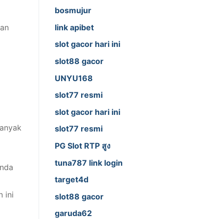
bosmujur
link apibet
kan
slot gacor hari ini
slot88 gacor
UNYU168
slot77 resmi
slot gacor hari ini
banyak
slot77 resmi
PG Slot RTP สูง
tuna787 link login
Anda
target4d
 ini
slot88 gacor
garuda62