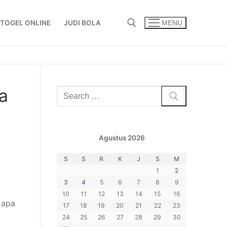
TOGEL ONLINE
JUDI BOLA
MENU
Cari:
a
Cari:
Agustus 2026
S
S
R
K
J
S
M
1
2
3
4
5
6
7
8
9
10
11
12
13
14
15
16
 apa
17
18
19
20
21
22
23
24
25
26
27
28
29
30