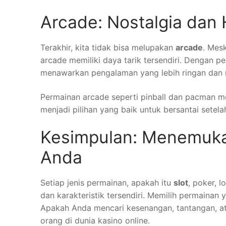
Arcade: Nostalgia dan 
Terakhir, kita tidak bisa melupakan
arcade
. Mes
arcade memiliki daya tarik tersendiri. Dengan 
menawarkan pengalaman yang lebih ringan dan
Permainan arcade seperti pinball dan pacman 
menjadi pilihan yang baik untuk bersantai setela
Kesimpulan: Menemuka
Anda
Setiap jenis permainan, apakah itu
slot
, poker, l
dan karakteristik tersendiri. Memilih permainan 
Apakah Anda mencari kesenangan, tantangan, a
orang di dunia kasino online.