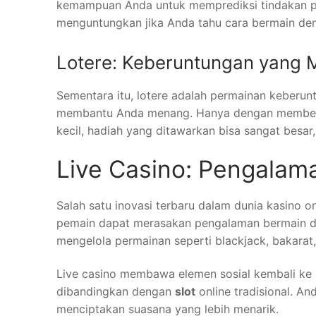
kemampuan Anda untuk memprediksi tindakan pe
menguntungkan jika Anda tahu cara bermain den
Lotere: Keberuntungan yang 
Sementara itu, lotere adalah permainan keberunt
membantu Anda menang. Hanya dengan membeli 
kecil, hadiah yang ditawarkan bisa sangat besa
Live Casino: Pengalama
Salah satu inovasi terbaru dalam dunia kasino o
pemain dapat merasakan pengalaman bermain di 
mengelola permainan seperti blackjack, bakarat,
Live casino membawa elemen sosial kembali ke 
dibandingkan dengan
slot
online tradisional. A
menciptakan suasana yang lebih menarik.