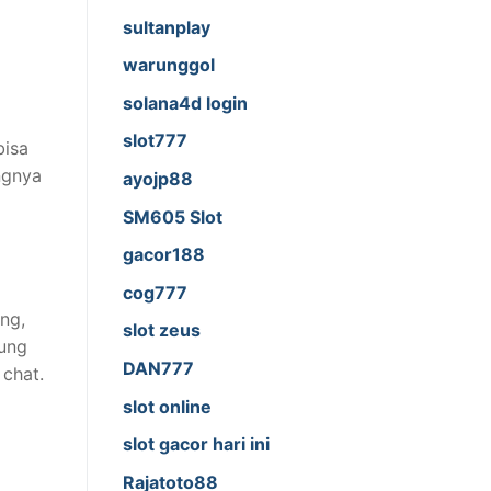
sultanplay
warunggol
solana4d login
slot777
bisa
ngnya
ayojp88
SM605 Slot
gacor188
cog777
ng,
slot zeus
sung
DAN777
 chat.
slot online
slot gacor hari ini
Rajatoto88