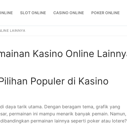
ONLINE
SLOT ONLINE
CASINO ONLINE
POKER ONLINE
LINE LAINNYA
mainan Kasino Online Lainny
ilihan Populer di Kasino
adi daya tarik utama. Dengan beragam tema, grafik yang
sar, permainan ini mampu menarik banyak pemain. Namun,
dibandingkan permainan lainnya seperti poker atau lotere?