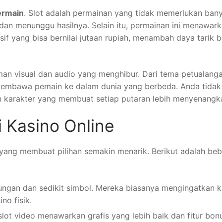
ermain
. Slot adalah permainan yang tidak memerlukan ban
dan menunggu hasilnya. Selain itu, permainan ini menawar
sif yang bisa bernilai jutaan rupiah, menambah daya tarik b
man visual dan audio yang menghibur. Dari tema petualang
t membawa pemain ke dalam dunia yang berbeda. Anda tidak
dan karakter yang membuat setiap putaran lebih menyenangk
i Kasino Online
yang membuat pilihan semakin menarik. Berikut adalah be
ulungan dan sedikit simbol. Mereka biasanya mengingatkan k
no fisik.
slot video menawarkan grafis yang lebih baik dan fitur bon