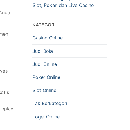
Slot, Poker, dan Live Casino
 Anda
KATEGORI
men
Casino Online
Judi Bola
Judi Online
vasi
Poker Online
Slot Online
otis
Tak Berkategori
meplay
Togel Online