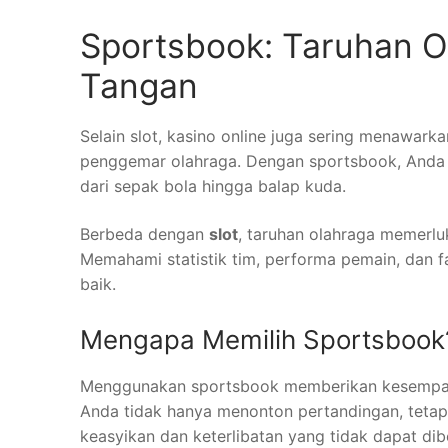
Sportsbook: Taruhan 
Tangan
Selain slot, kasino online juga sering menawar
penggemar olahraga. Dengan sportsbook, Anda 
dari sepak bola hingga balap kuda.
Berbeda dengan
slot
, taruhan olahraga memerl
Memahami statistik tim, performa pemain, dan 
baik.
Mengapa Memilih Sportsbook
Menggunakan sportsbook memberikan kesempatan
Anda tidak hanya menonton pertandingan, tetapi
keasyikan dan keterlibatan yang tidak dapat dibe