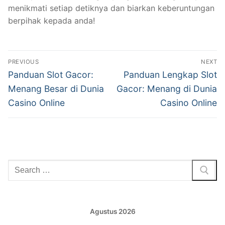
menikmati setiap detiknya dan biarkan keberuntungan
berpihak kepada anda!
Navigasi
PREVIOUS
NEXT
pos
Previous
Next
Panduan Slot Gacor:
Panduan Lengkap Slot
post:
post:
Menang Besar di Dunia
Gacor: Menang di Dunia
Casino Online
Casino Online
Cari:
Agustus 2026