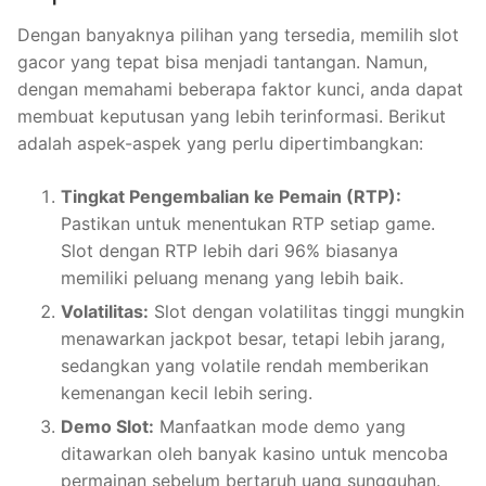
Dengan banyaknya pilihan yang tersedia, memilih slot
gacor yang tepat bisa menjadi tantangan. Namun,
dengan memahami beberapa faktor kunci, anda dapat
membuat keputusan yang lebih terinformasi. Berikut
adalah aspek-aspek yang perlu dipertimbangkan:
Tingkat Pengembalian ke Pemain (RTP):
Pastikan untuk menentukan RTP setiap game.
Slot dengan RTP lebih dari 96% biasanya
memiliki peluang menang yang lebih baik.
Volatilitas:
Slot dengan volatilitas tinggi mungkin
menawarkan jackpot besar, tetapi lebih jarang,
sedangkan yang volatile rendah memberikan
kemenangan kecil lebih sering.
Demo Slot:
Manfaatkan mode demo yang
ditawarkan oleh banyak kasino untuk mencoba
permainan sebelum bertaruh uang sungguhan.