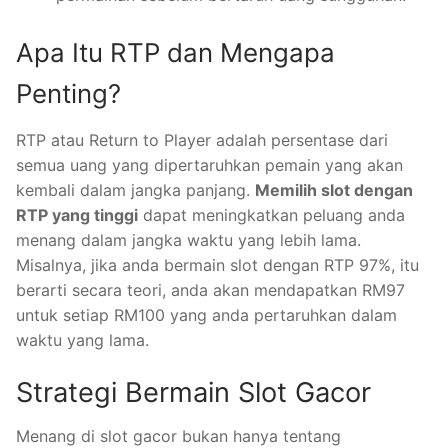
Apa Itu RTP dan Mengapa
Penting?
RTP atau Return to Player adalah persentase dari
semua uang yang dipertaruhkan pemain yang akan
kembali dalam jangka panjang.
Memilih slot dengan
RTP yang tinggi
dapat meningkatkan peluang anda
menang dalam jangka waktu yang lebih lama.
Misalnya, jika anda bermain slot dengan RTP 97%, itu
berarti secara teori, anda akan mendapatkan RM97
untuk setiap RM100 yang anda pertaruhkan dalam
waktu yang lama.
Strategi Bermain Slot Gacor
Menang di slot gacor bukan hanya tentang