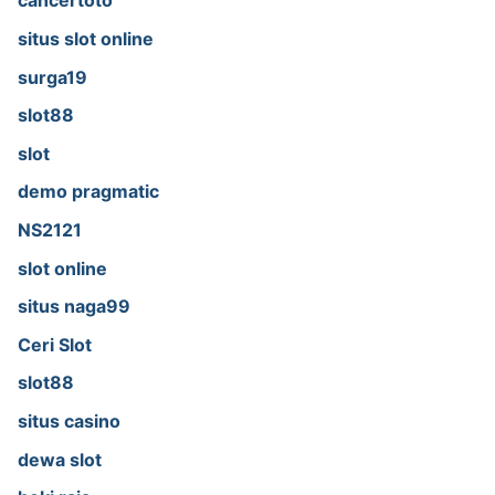
cancertoto
situs slot online
surga19
slot88
slot
demo pragmatic
NS2121
slot online
situs naga99
Ceri Slot
slot88
situs casino
dewa slot