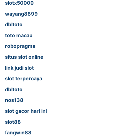
slotx50000
wayang8899
dbltoto
toto macau
robopragma
situs slot online
link judi slot
slot terpercaya
dbltoto
nos138
slot gacor hari ini
slot88
fangwin88