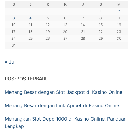
S
S
R
K
J
S
M
1
2
3
4
5
6
7
8
9
10
11
12
13
14
15
16
17
18
19
20
21
22
23
24
25
26
27
28
29
30
31
« Jul
POS-POS TERBARU
Menang Besar dengan Slot Jackpot di Kasino Online
Menang Besar dengan Link Apibet di Kasino Online
Menangkan Slot Depo 1000 di Kasino Online: Panduan
Lengkap