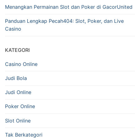
Menangkan Permainan Slot dan Poker di GacorUnited
Panduan Lengkap Pecah404: Slot, Poker, dan Live
Casino
KATEGORI
Casino Online
Judi Bola
Judi Online
Poker Online
Slot Online
Tak Berkategori