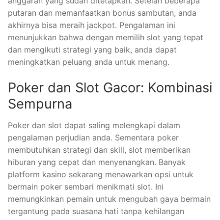
anggaran yang sudah ditetapkan. Setelah beberapa
putaran dan memanfaatkan bonus sambutan, anda
akhirnya bisa meraih jackpot. Pengalaman ini
menunjukkan bahwa dengan memilih slot yang tepat
dan mengikuti strategi yang baik, anda dapat
meningkatkan peluang anda untuk menang.
Poker dan Slot Gacor: Kombinasi
Sempurna
Poker dan slot dapat saling melengkapi dalam
pengalaman perjudian anda. Sementara poker
membutuhkan strategi dan skill, slot memberikan
hiburan yang cepat dan menyenangkan. Banyak
platform kasino sekarang menawarkan opsi untuk
bermain poker sembari menikmati slot. Ini
memungkinkan pemain untuk mengubah gaya bermain
tergantung pada suasana hati tanpa kehilangan