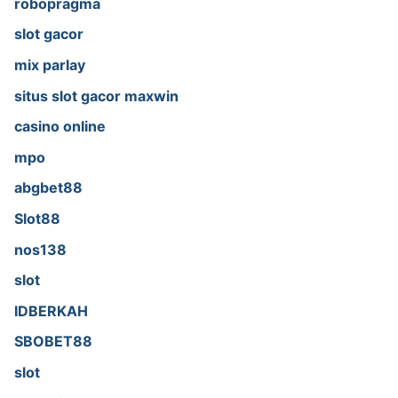
robopragma
slot gacor
mix parlay
situs slot gacor maxwin
casino online
mpo
abgbet88
Slot88
nos138
slot
IDBERKAH
SBOBET88
slot