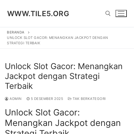
Lompat
ke
WWW.TILE5.ORG
konten
BERANDA
Cari:
UNLOCK SLOT GACOR: MENANGKAN JACKPOT DENGAN
STRATEGI TERBAIK
Unlock Slot Gacor: Menangkan
Jackpot dengan Strategi
Terbaik
ADMIN
5 DESEMBER 2025
TAK BERKATEGORI
Unlock Slot Gacor:
Menangkan Jackpot dengan
Strategi Terbaik