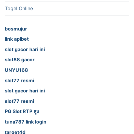
Togel Online
bosmujur
link apibet
slot gacor hari ini
slot88 gacor
UNYU168
slot77 resmi
slot gacor hari ini
slot77 resmi
PG Slot RTP สูง
tuna787 link login
target4d