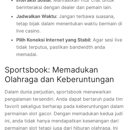
berinteraksi dengan dealer dan pemain lain.
Jadwalkan Waktu:
Jangan terbawa suasana,
tetap bijak dalam menentukan waktu bermain di
live casino.
Pilih Koneksi Internet yang Stabil:
Agar sesi live
tidak terputus, pastikan bandwidth anda
memadai.
Sportsbook: Memadukan
Olahraga dan Keberuntungan
Dalam dunia perjudian, sportsbook menawarkan
pengalaman tersendiri. Anda dapat bertaruh pada tim
favorit sekaligus berharap pada keberuntungan dalam
permainan slot gacor. Dengan memadukan kedua judi
ini, anda tidak hanya mendapatkan kesenangan dari
permainan slot tetapi juga dari hiburan olahraga. Ini