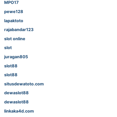
MPO17
pewe128
lapaktoto
rajabandar123
slot online
slot
juragan805
slot88
slot88
situsdewatoto.com
dewaslot88
dewaslot88
linkaka4d.com