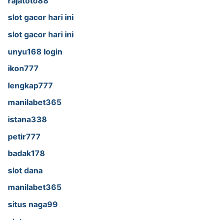
rajatoto88
slot gacor hari ini
slot gacor hari ini
unyu168 login
ikon777
lengkap777
manilabet365
istana338
petir777
badak178
slot dana
manilabet365
situs naga99