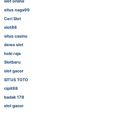
slot online
situs naga99
Ceri Slot
slot88
situs casino
dewa slot
hoki raja
Slotbaru
slot gacor
SITUS TOTO
cipit88
badak 178
slot gacor