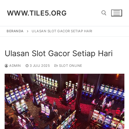
Lompat
ke
WWW.TILE5.ORG
konten
BERANDA
ULASAN SLOT GACOR SETIAP HARI
Cari:
Ulasan Slot Gacor Setiap Hari
ADMIN
3 JULI 2025
SLOT ONLINE