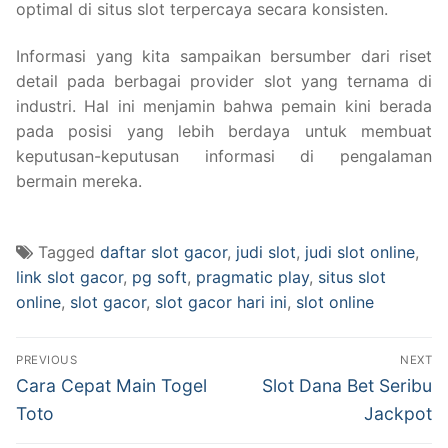
optimal di situs slot terpercaya secara konsisten.
Informasi yang kita sampaikan bersumber dari riset
detail pada berbagai provider slot yang ternama di
industri. Hal ini menjamin bahwa pemain kini berada
pada posisi yang lebih berdaya untuk membuat
keputusan-keputusan informasi di pengalaman
bermain mereka.
Tagged
daftar slot gacor
,
judi slot
,
judi slot online
,
link slot gacor
,
pg soft
,
pragmatic play
,
situs slot
online
,
slot gacor
,
slot gacor hari ini
,
slot online
Navigasi
PREVIOUS
NEXT
pos
Previous
Next
Cara Cepat Main Togel
Slot Dana Bet Seribu
post:
post:
Toto
Jackpot