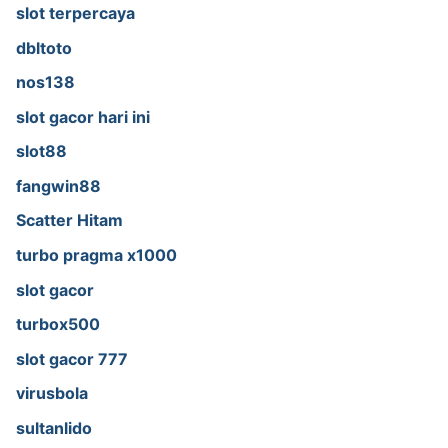
slot terpercaya
dbltoto
nos138
slot gacor hari ini
slot88
fangwin88
Scatter Hitam
turbo pragma x1000
slot gacor
turbox500
slot gacor 777
virusbola
sultanlido