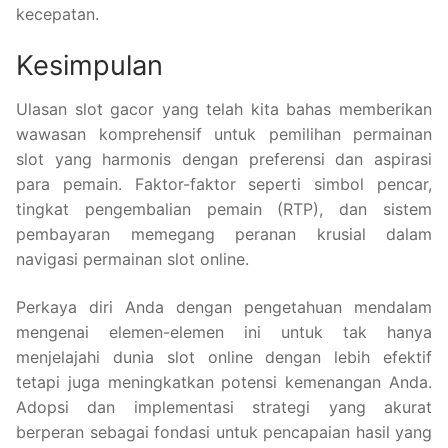
kecepatan.
Kesimpulan
Ulasan slot gacor yang telah kita bahas memberikan
wawasan komprehensif untuk pemilihan permainan
slot yang harmonis dengan preferensi dan aspirasi
para pemain. Faktor-faktor seperti simbol pencar,
tingkat pengembalian pemain (RTP), dan sistem
pembayaran memegang peranan krusial dalam
navigasi permainan slot online.
Perkaya diri Anda dengan pengetahuan mendalam
mengenai elemen-elemen ini untuk tak hanya
menjelajahi dunia slot online dengan lebih efektif
tetapi juga meningkatkan potensi kemenangan Anda.
Adopsi dan implementasi strategi yang akurat
berperan sebagai fondasi untuk pencapaian hasil yang