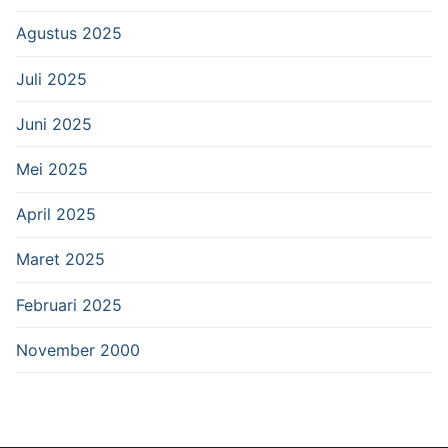
Agustus 2025
Juli 2025
Juni 2025
Mei 2025
April 2025
Maret 2025
Februari 2025
November 2000