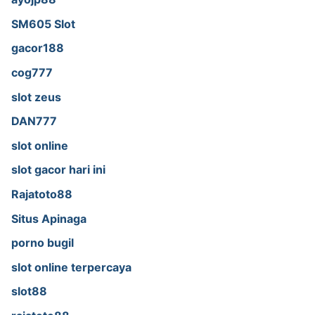
SM605 Slot
gacor188
cog777
slot zeus
DAN777
slot online
slot gacor hari ini
Rajatoto88
Situs Apinaga
porno bugil
slot online terpercaya
slot88