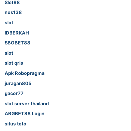
Slot88
nos138
slot
IDBERKAH
SBOBET88
slot
slot qris
Apk Robopragma
juragan805
gacor77
slot server thailand
ABGBET88 Login
situs toto