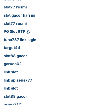
slot77 resmi
slot gacor hari ini
slot77 resmi
PG Slot RTP สูง
tuna787 link login
target4d
slot88 gacor
garuda62
link slot
link apizeus777
link slot
slot88 gacor
arena212