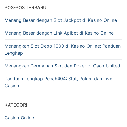
POS-POS TERBARU
Menang Besar dengan Slot Jackpot di Kasino Online
Menang Besar dengan Link Apibet di Kasino Online
Menangkan Slot Depo 1000 di Kasino Online: Panduan
Lengkap
Menangkan Permainan Slot dan Poker di GacorUnited
Panduan Lengkap Pecah404: Slot, Poker, dan Live
Casino
KATEGORI
Casino Online