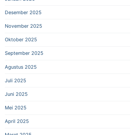
Desember 2025
November 2025
Oktober 2025
September 2025
Agustus 2025
Juli 2025
Juni 2025
Mei 2025
April 2025
Maret 2025