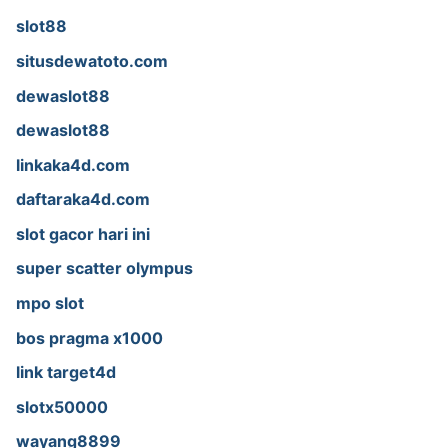
slot88
situsdewatoto.com
dewaslot88
dewaslot88
linkaka4d.com
daftaraka4d.com
slot gacor hari ini
super scatter olympus
mpo slot
bos pragma x1000
link target4d
slotx50000
wayang8899