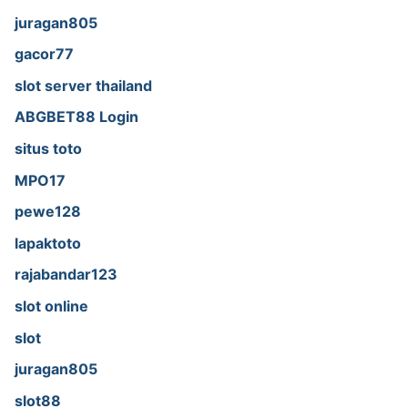
juragan805
gacor77
slot server thailand
ABGBET88 Login
situs toto
MPO17
pewe128
lapaktoto
rajabandar123
slot online
slot
juragan805
slot88