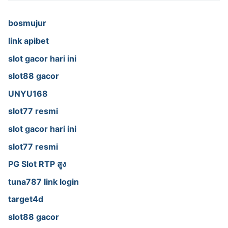
bosmujur
link apibet
slot gacor hari ini
slot88 gacor
UNYU168
slot77 resmi
slot gacor hari ini
slot77 resmi
PG Slot RTP สูง
tuna787 link login
target4d
slot88 gacor