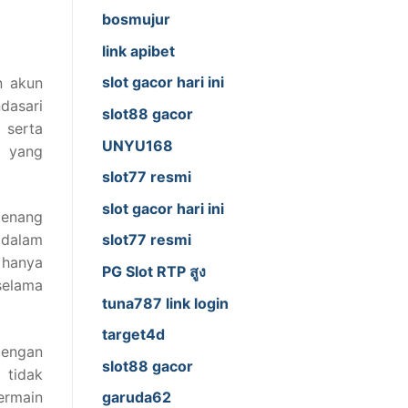
bosmujur
link apibet
slot gacor hari ini
n akun
dasari
slot88 gacor
 serta
UNYU168
a yang
slot77 resmi
slot gacor hari ini
menang
slot77 resmi
 dalam
 hanya
PG Slot RTP สูง
selama
tuna787 link login
target4d
dengan
slot88 gacor
 tidak
ermain
garuda62