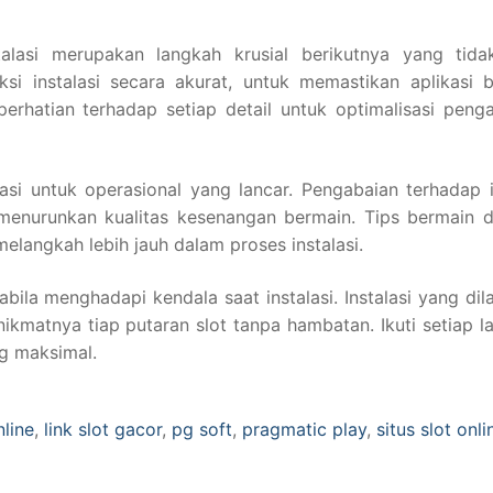
stalasi merupakan langkah krusial berikutnya yang tida
ksi instalasi secara akurat, untuk memastikan aplikasi b
erhatian terhadap setiap detail untuk optimalisasi peng
kasi untuk operasional yang lancar. Pengabaian terhadap i
enurunkan kualitas kesenangan bermain. Tips bermain 
elangkah lebih jauh dalam proses instalasi.
bila menghadapi kendala saat instalasi. Instalasi yang dil
matnya tiap putaran slot tanpa hambatan. Ikuti setiap l
g maksimal.
nline
,
link slot gacor
,
pg soft
,
pragmatic play
,
situs slot onli