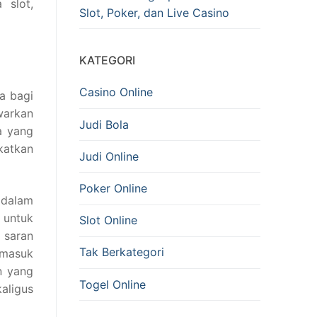
 slot,
Slot, Poker, dan Live Casino
KATEGORI
Casino Online
a bagi
warkan
Judi Bola
a yang
katkan
Judi Online
Poker Online
 dalam
 untuk
Slot Online
 saran
Tak Berkategori
 masuk
n yang
Togel Online
aligus