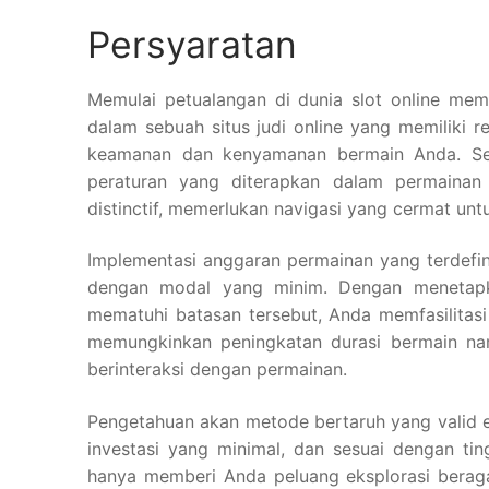
Persyaratan
Memulai petualangan di dunia slot online mem
dalam sebuah situs judi online yang memiliki r
keamanan dan kenyamanan bermain Anda. Sem
peraturan yang diterapkan dalam permainan m
distinctif, memerlukan navigasi yang cermat unt
Implementasi anggaran permainan yang terdefin
dengan modal yang minim. Dengan menetapka
mematuhi batasan tersebut, Anda memfasilitasi 
memungkinkan peningkatan durasi bermain na
berinteraksi dengan permainan.
Pengetahuan akan metode bertaruh yang valid e
investasi yang minimal, dan sesuai dengan tin
hanya memberi Anda peluang eksplorasi berag