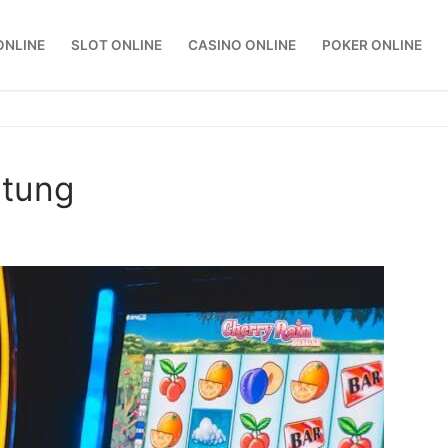
ONLINE
SLOT ONLINE
CASINO ONLINE
POKER ONLINE
ntung