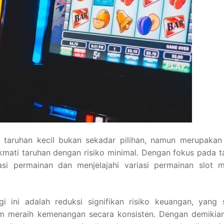
taruhan kecil bukan sekadar pilihan, namun merupakan 
mati taruhan dengan risiko minimal. Dengan fokus pada t
si permainan dan menjelajahi variasi permainan slot m
i ini adalah reduksi signifikan risiko keuangan, yang 
 meraih kemenangan secara konsisten. Dengan demikian