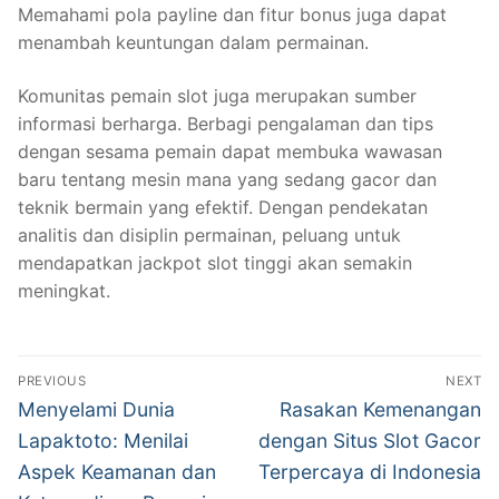
Memahami pola payline dan fitur bonus juga dapat
menambah keuntungan dalam permainan.
Komunitas pemain slot juga merupakan sumber
informasi berharga. Berbagi pengalaman dan tips
dengan sesama pemain dapat membuka wawasan
baru tentang mesin mana yang sedang gacor dan
teknik bermain yang efektif. Dengan pendekatan
analitis dan disiplin permainan, peluang untuk
mendapatkan jackpot slot tinggi akan semakin
meningkat.
Navigasi
PREVIOUS
NEXT
pos
Previous
Next
Menyelami Dunia
Rasakan Kemenangan
post:
post:
Lapaktoto: Menilai
dengan Situs Slot Gacor
Aspek Keamanan dan
Terpercaya di Indonesia