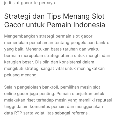
judi slot gacor terpercaya.
Strategi dan Tips Menang Slot
Gacor untuk Pemain Indonesia
Mengembangkan strategi bermain slot gacor
memerlukan pemahaman tentang pengelolaan bankroll
yang baik. Menentukan batas taruhan dan waktu
bermain merupakan strategi utama untuk menghindari
kerugian besar. Disiplin dan konsistensi dalam
mengikuti strategi sangat vital untuk meningkatkan
peluang menang.
Selain pengelolaan bankroll, pemilihan mesin slot
online gacor juga penting. Pemain dianjurkan untuk
melakukan riset terhadap mesin yang memiliki reputasi
tinggi dalam komunitas pemain dan menggunakan
data RTP serta volatilitas sebagai referensi.