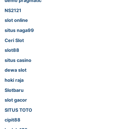
demo pragmatic
NS2121
slot online
situs naga99
Ceri Slot
slot88
situs casino
dewa slot
hoki raja
Slotbaru
slot gacor
SITUS TOTO
cipit88