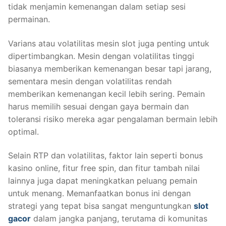
tidak menjamin kemenangan dalam setiap sesi
permainan.
Varians atau volatilitas mesin slot juga penting untuk
dipertimbangkan. Mesin dengan volatilitas tinggi
biasanya memberikan kemenangan besar tapi jarang,
sementara mesin dengan volatilitas rendah
memberikan kemenangan kecil lebih sering. Pemain
harus memilih sesuai dengan gaya bermain dan
toleransi risiko mereka agar pengalaman bermain lebih
optimal.
Selain RTP dan volatilitas, faktor lain seperti bonus
kasino online, fitur free spin, dan fitur tambah nilai
lainnya juga dapat meningkatkan peluang pemain
untuk menang. Memanfaatkan bonus ini dengan
strategi yang tepat bisa sangat menguntungkan
slot
gacor
dalam jangka panjang, terutama di komunitas