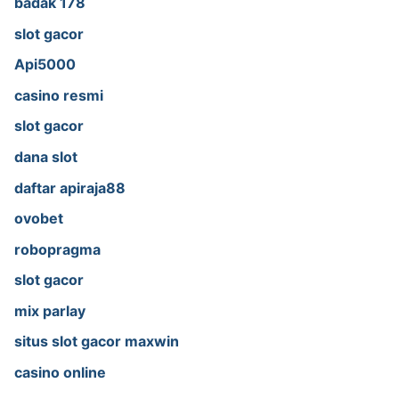
badak 178
slot gacor
Api5000
casino resmi
slot gacor
dana slot
daftar apiraja88
ovobet
robopragma
slot gacor
mix parlay
situs slot gacor maxwin
casino online