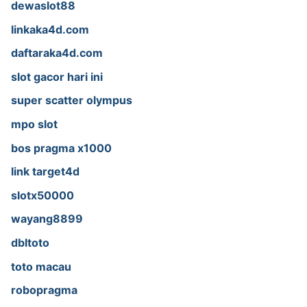
dewaslot88
linkaka4d.com
daftaraka4d.com
slot gacor hari ini
super scatter olympus
mpo slot
bos pragma x1000
link target4d
slotx50000
wayang8899
dbltoto
toto macau
robopragma