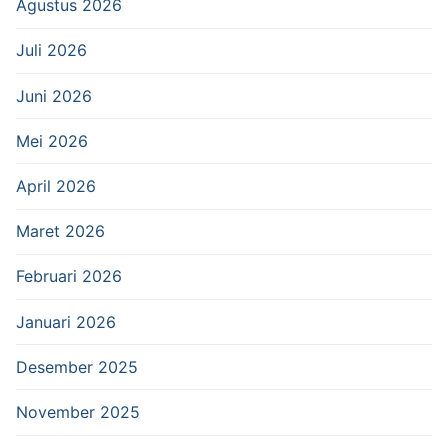
Agustus 2026
Juli 2026
Juni 2026
Mei 2026
April 2026
Maret 2026
Februari 2026
Januari 2026
Desember 2025
November 2025