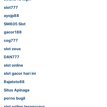
slot777
ayojp88
SM605 Slot
gacor188
cog777
slot zeus
DAN777
slot online
slot gacor hari ini
Rajatoto88
Situs Apinaga
porno bugil
slot online terpercaya