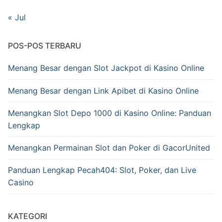
« Jul
POS-POS TERBARU
Menang Besar dengan Slot Jackpot di Kasino Online
Menang Besar dengan Link Apibet di Kasino Online
Menangkan Slot Depo 1000 di Kasino Online: Panduan
Lengkap
Menangkan Permainan Slot dan Poker di GacorUnited
Panduan Lengkap Pecah404: Slot, Poker, dan Live
Casino
KATEGORI