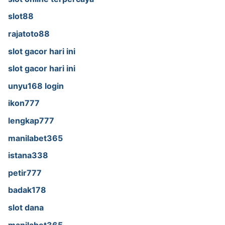
slot88
rajatoto88
slot gacor hari ini
slot gacor hari ini
unyu168 login
ikon777
lengkap777
manilabet365
istana338
petir777
badak178
slot dana
manilabet365