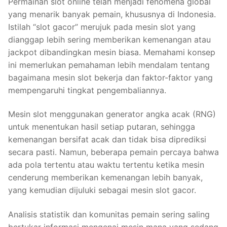
Permainan slot online telah menjadi fenomena global
yang menarik banyak pemain, khususnya di Indonesia.
Istilah “slot gacor” merujuk pada mesin slot yang
dianggap lebih sering memberikan kemenangan atau
jackpot dibandingkan mesin biasa. Memahami konsep
ini memerlukan pemahaman lebih mendalam tentang
bagaimana mesin slot bekerja dan faktor-faktor yang
mempengaruhi tingkat pengembaliannya.
Mesin slot menggunakan generator angka acak (RNG)
untuk menentukan hasil setiap putaran, sehingga
kemenangan bersifat acak dan tidak bisa diprediksi
secara pasti. Namun, beberapa pemain percaya bahwa
ada pola tertentu atau waktu tertentu ketika mesin
cenderung memberikan kemenangan lebih banyak,
yang kemudian dijuluki sebagai mesin slot gacor.
Analisis statistik dan komunitas pemain sering saling
bertukar informasi mengenai mesin mana yang sedang