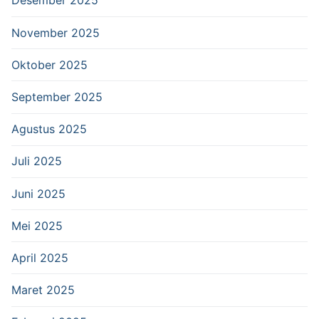
Desember 2025
November 2025
Oktober 2025
September 2025
Agustus 2025
Juli 2025
Juni 2025
Mei 2025
April 2025
Maret 2025