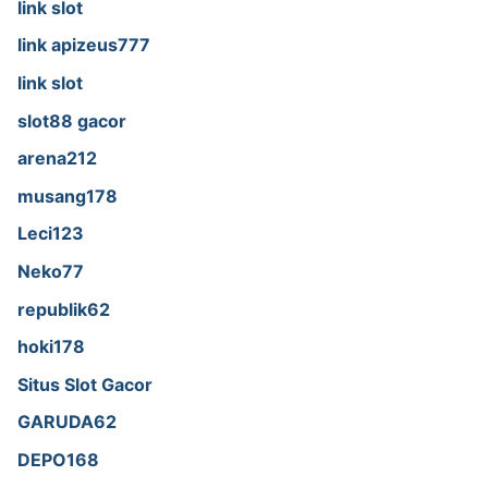
link slot
link apizeus777
link slot
slot88 gacor
arena212
musang178
Leci123
Neko77
republik62
hoki178
Situs Slot Gacor
GARUDA62
DEPO168