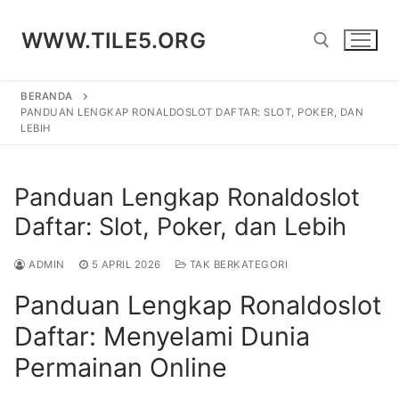
Lompat
ke
WWW.TILE5.ORG
konten
BERANDA
Cari:
PANDUAN LENGKAP RONALDOSLOT DAFTAR: SLOT, POKER, DAN
LEBIH
Panduan Lengkap Ronaldoslot
Daftar: Slot, Poker, dan Lebih
ADMIN
5 APRIL 2026
TAK BERKATEGORI
Panduan Lengkap Ronaldoslot
Daftar: Menyelami Dunia
Permainan Online