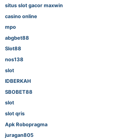
situs slot gacor maxwin
casino online
mpo
abgbet88
Slot88
nos138
slot
IDBERKAH
SBOBET88
slot
slot qris
Apk Robopragma
juragan805