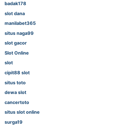
badak178
slot dana
manilabet365
situs naga99
slot gacor
Slot Online
slot
cipit88 slot
situs toto
dewa slot
cancertoto
situs slot online
surga19