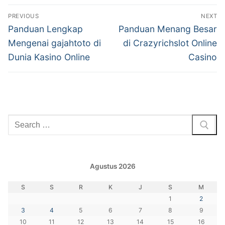
Navigasi
PREVIOUS
NEXT
pos
Previous
Next
Panduan Lengkap
Panduan Menang Besar
post:
post:
Mengenai gajahtoto di
di Crazyrichslot Online
Dunia Kasino Online
Casino
Cari:
Agustus 2026
S
S
R
K
J
S
M
1
2
3
4
5
6
7
8
9
10
11
12
13
14
15
16