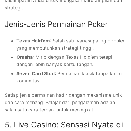
kesempatan Anda untuk mengasah keterampilan dan
strategi.
Jenis-Jenis Permainan Poker
Texas Hold’em
: Salah satu variasi paling populer
yang membutuhkan strategi tinggi.
Omaha
: Mirip dengan Texas Hold’em tetapi
dengan lebih banyak kartu tangan.
Seven Card Stud
: Permainan klasik tanpa kartu
komunitas.
Setiap jenis permainan hadir dengan mekanisme unik
dan cara menang. Belajar dari pengalaman adalah
salah satu cara terbaik untuk meningkat.
5. Live Casino: Sensasi Nyata di