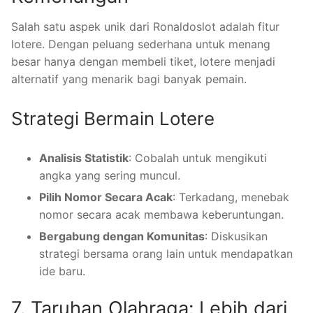
Salah satu aspek unik dari Ronaldoslot adalah fitur
lotere. Dengan peluang sederhana untuk menang
besar hanya dengan membeli tiket, lotere menjadi
alternatif yang menarik bagi banyak pemain.
Strategi Bermain Lotere
Analisis Statistik
: Cobalah untuk mengikuti
angka yang sering muncul.
Pilih Nomor Secara Acak
: Terkadang, menebak
nomor secara acak membawa keberuntungan.
Bergabung dengan Komunitas
: Diskusikan
strategi bersama orang lain untuk mendapatkan
ide baru.
7. Taruhan Olahraga: Lebih dari