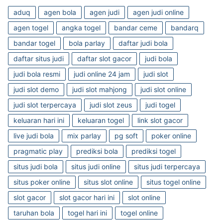
aduq
agen bola
agen judi
agen judi online
agen togel
angka togel
bandar ceme
bandarq
bandar togel
bola parlay
daftar judi bola
daftar situs judi
daftar slot gacor
judi bola
judi bola resmi
judi online 24 jam
judi slot
judi slot demo
judi slot mahjong
judi slot online
judi slot terpercaya
judi slot zeus
judi togel
keluaran hari ini
keluaran togel
link slot gacor
live judi bola
mix parlay
pg soft
poker online
pragmatic play
prediksi bola
prediksi togel
situs judi bola
situs judi online
situs judi terpercaya
situs poker online
situs slot online
situs togel online
slot gacor
slot gacor hari ini
slot online
taruhan bola
togel hari ini
togel online