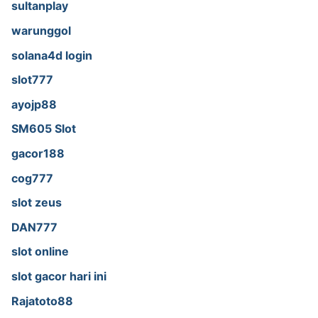
sultanplay
warunggol
solana4d login
slot777
ayojp88
SM605 Slot
gacor188
cog777
slot zeus
DAN777
slot online
slot gacor hari ini
Rajatoto88