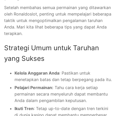
Setelah membahas semua permainan yang ditawarkan
oleh Ronaldoslot, penting untuk mempelajari beberapa
taktik untuk mengoptimalkan pengalaman taruhan
Anda. Mari kita lihat beberapa tips yang dapat Anda
terapkan.
Strategi Umum untuk Taruhan
yang Sukses
Kelola Anggaran Anda
: Pastikan untuk
menetapkan batas dan tetap berpegang pada itu.
Pelajari Permainan:
Tahu cara kerja setiap
permainan secara menyeluruh dapat membantu
Anda dalam pengambilan keputusan.
Ikuti Tren
: Tetap up-to-date dengan tren terkini
di dunia kasino dapat membantu memperbesar