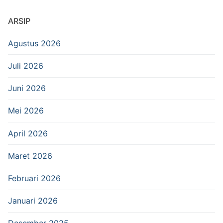
ARSIP
Agustus 2026
Juli 2026
Juni 2026
Mei 2026
April 2026
Maret 2026
Februari 2026
Januari 2026