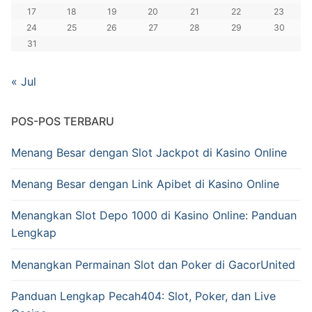
17
18
19
20
21
22
23
24
25
26
27
28
29
30
31
« Jul
POS-POS TERBARU
Menang Besar dengan Slot Jackpot di Kasino Online
Menang Besar dengan Link Apibet di Kasino Online
Menangkan Slot Depo 1000 di Kasino Online: Panduan
Lengkap
Menangkan Permainan Slot dan Poker di GacorUnited
Panduan Lengkap Pecah404: Slot, Poker, dan Live