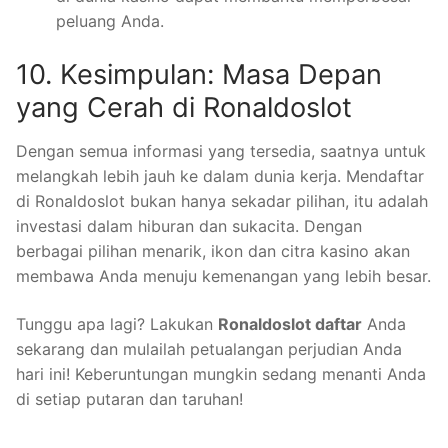
peluang Anda.
10. Kesimpulan: Masa Depan
yang Cerah di Ronaldoslot
Dengan semua informasi yang tersedia, saatnya untuk
melangkah lebih jauh ke dalam dunia kerja. Mendaftar
di Ronaldoslot bukan hanya sekadar pilihan, itu adalah
investasi dalam hiburan dan sukacita. Dengan
berbagai pilihan menarik, ikon dan citra kasino akan
membawa Anda menuju kemenangan yang lebih besar.
Tunggu apa lagi? Lakukan
Ronaldoslot daftar
Anda
sekarang dan mulailah petualangan perjudian Anda
hari ini! Keberuntungan mungkin sedang menanti Anda
di setiap putaran dan taruhan!