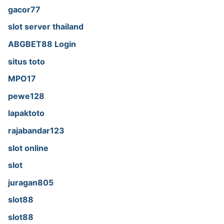
gacor77
slot server thailand
ABGBET88 Login
situs toto
MPO17
pewe128
lapaktoto
rajabandar123
slot online
slot
juragan805
slot88
slot88