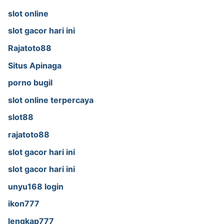
slot online
slot gacor hari ini
Rajatoto88
Situs Apinaga
porno bugil
slot online terpercaya
slot88
rajatoto88
slot gacor hari ini
slot gacor hari ini
unyu168 login
ikon777
lengkap777