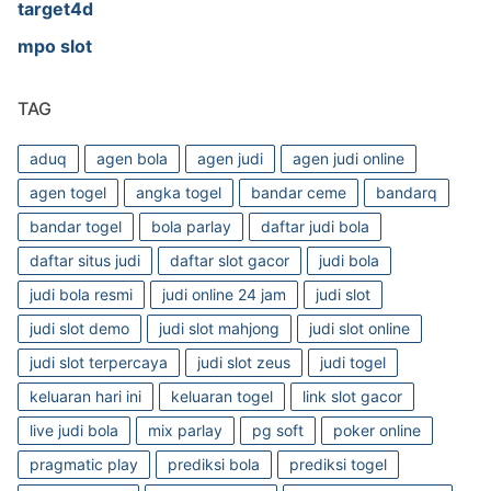
target4d
mpo slot
TAG
aduq
agen bola
agen judi
agen judi online
agen togel
angka togel
bandar ceme
bandarq
bandar togel
bola parlay
daftar judi bola
daftar situs judi
daftar slot gacor
judi bola
judi bola resmi
judi online 24 jam
judi slot
judi slot demo
judi slot mahjong
judi slot online
judi slot terpercaya
judi slot zeus
judi togel
keluaran hari ini
keluaran togel
link slot gacor
live judi bola
mix parlay
pg soft
poker online
pragmatic play
prediksi bola
prediksi togel