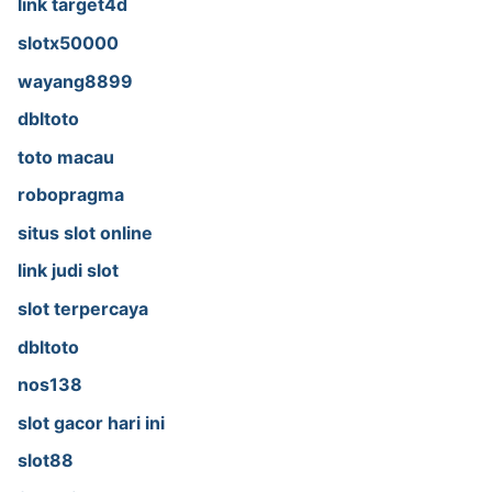
link target4d
slotx50000
wayang8899
dbltoto
toto macau
robopragma
situs slot online
link judi slot
slot terpercaya
dbltoto
nos138
slot gacor hari ini
slot88