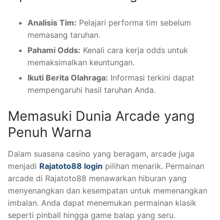
Analisis Tim:
Pelajari performa tim sebelum
memasang taruhan.
Pahami Odds:
Kenali cara kerja odds untuk
memaksimalkan keuntungan.
Ikuti Berita Olahraga:
Informasi terkini dapat
mempengaruhi hasil taruhan Anda.
Memasuki Dunia Arcade yang
Penuh Warna
Dalam suasana casino yang beragam, arcade juga
menjadi
Rajatoto88 login
pilihan menarik. Permainan
arcade di Rajatoto88 menawarkan hiburan yang
menyenangkan dan kesempatan untuk memenangkan
imbalan. Anda dapat menemukan permainan klasik
seperti pinball hingga game balap yang seru.