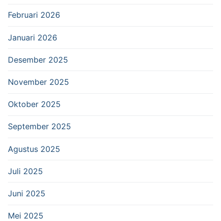
Februari 2026
Januari 2026
Desember 2025
November 2025
Oktober 2025
September 2025
Agustus 2025
Juli 2025
Juni 2025
Mei 2025