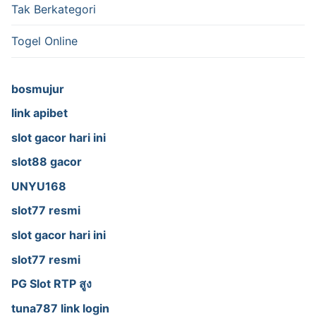
Tak Berkategori
Togel Online
bosmujur
link apibet
slot gacor hari ini
slot88 gacor
UNYU168
slot77 resmi
slot gacor hari ini
slot77 resmi
PG Slot RTP สูง
tuna787 link login