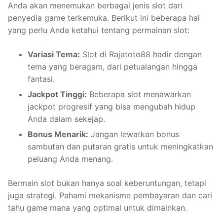
Anda akan menemukan berbagai jenis slot dari
penyedia game terkemuka. Berikut ini beberapa hal
yang perlu Anda ketahui tentang permainan slot:
Variasi Tema:
Slot di Rajatoto88 hadir dengan
tema yang beragam, dari petualangan hingga
fantasi.
Jackpot Tinggi:
Beberapa slot menawarkan
jackpot progresif yang bisa mengubah hidup
Anda dalam sekejap.
Bonus Menarik:
Jangan lewatkan bonus
sambutan dan putaran gratis untuk meningkatkan
peluang Anda menang.
Bermain slot bukan hanya soal keberuntungan, tetapi
juga strategi. Pahami mekanisme pembayaran dan cari
tahu game mana yang optimal untuk dimainkan.