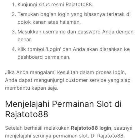
Kunjungi situs resmi Rajatoto88.
Temukan bagian login yang biasanya terletak di
pojok kanan atas halaman.
Masukkan username dan password Anda dengan
benar.
Klik tombol ‘Login’ dan Anda akan diarahkan ke
dashboard permainan.
Jika Anda mengalami kesulitan dalam proses login,
Anda dapat mengunjungi customer service yang siap
membantu kapan saja.
Menjelajahi Permainan Slot di
Rajatoto88
Setelah berhasil melakukan
Rajatoto88 login
, saatnya
menjelajahi serunya permainan slot. Di Rajatoto88,