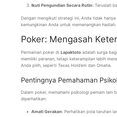
Ikuti Pengundian Secara Rutin:
Teruslah b
Dengan mengikuti strategi ini, Anda tidak hany
kemungkinan Anda untuk memenangkan hadiah.
Poker: Mengasah Keter
Permainan poker di
Lapaktoto
adalah surga bagi
memiliki peranan, tetapi keterampilan lebih m
Anda pilih, seperti Texas Hold’em dan Omaha.
Pentingnya Pemahaman Psikol
Dalam poker, memahami psikologi pemain lain bi
diperhatikan:
Amati Gerakan:
Perhatikan pola taruhan l