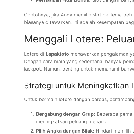
Contohnya, jika Anda memilih slot bertema petu
biasanya ditawarkan. Ini adalah kesempatan bag
Menggali Lotere: Pelu
Lotere di
Lapaktoto
menawarkan pengalaman yan
Dengan cara main yang sederhana, banyak pema
jackpot. Namun, penting untuk memahami bahwa
Strategi untuk Meningkatkan
Untuk bermain lotere dengan cerdas, pertimban
Bergabung dengan Grup:
Beberapa pemain
meningkatkan peluang menang.
Pilih Angka dengan Bijak:
Hindari memilih 