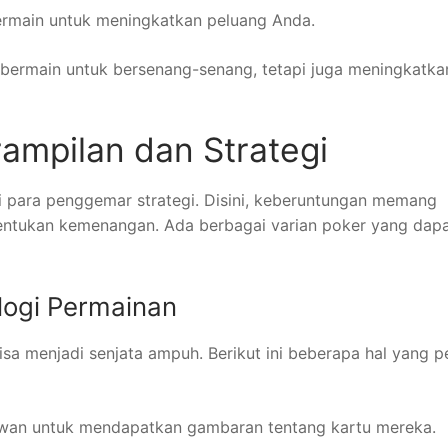
ermain untuk meningkatkan peluang Anda.
a bermain untuk bersenang-senang, tetapi juga meningkatka
ampilan dan Strategi
 para penggemar strategi. Disini, keberuntungan memang
enentukan kemenangan. Ada berbagai varian poker yang dap
ogi Permainan
sa menjadi senjata ampuh. Berikut ini beberapa hal yang p
awan untuk mendapatkan gambaran tentang kartu mereka.