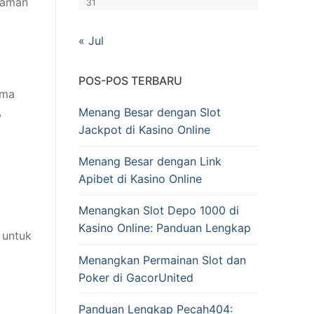
laman
31
« Jul
POS-POS TERBARU
ema
,
Menang Besar dengan Slot
Jackpot di Kasino Online
Menang Besar dengan Link
Apibet di Kasino Online
Menangkan Slot Depo 1000 di
Kasino Online: Panduan Lengkap
 untuk
Menangkan Permainan Slot dan
Poker di GacorUnited
Panduan Lengkap Pecah404: