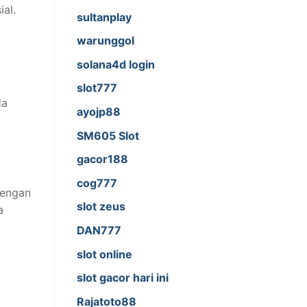
al.
sultanplay
warunggol
solana4d login
slot777
da
ayojp88
SM605 Slot
gacor188
cog777
Dengan
slot zeus
a
DAN777
slot online
slot gacor hari ini
Rajatoto88