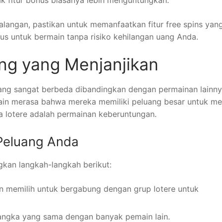
alangan, pastikan untuk memanfaatkan fitur free spins yan
us untuk bermain tanpa risiko kehilangan uang Anda.
ang yang Menjanjikan
g sangat berbeda dibandingkan dengan permainan lainny
in merasa bahwa mereka memiliki peluang besar untuk me
 lotere adalah permainan keberuntungan.
 Peluang Anda
gkan langkah-langkah berikut:
 memilih untuk bergabung dengan grup lotere untuk
angka yang sama dengan banyak pemain lain.