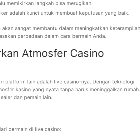
alu memikirkan langkah bisa merugikan.
ker adalah kunci untuk membuat keputusan yang baik.
nan akan sangat membantu dalam meningkatkan keterampila
rasakan perbedaan dalam cara bermain Anda.
rkan Atmosfer Casino
ri platform lain adalah live casino-nya. Dengan teknologi
osfer kasino yang nyata tanpa harus meninggalkan rumah.
ealer dan pemain lain.
ari bermain di live casino: