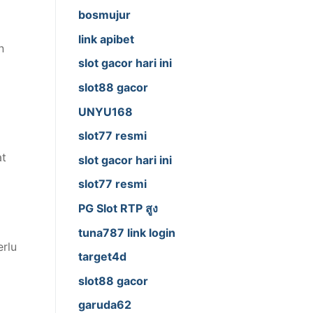
bosmujur
link apibet
n
slot gacor hari ini
slot88 gacor
UNYU168
slot77 resmi
at
slot gacor hari ini
slot77 resmi
PG Slot RTP สูง
tuna787 link login
erlu
target4d
slot88 gacor
garuda62