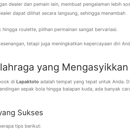
an dealer dan pemain lain, membuat pengalaman lebih sosi
ealer dapat dilihat secara langsung, sehingga menambah
 hingga roulette, pilihan permainan sangat bervariasi.
kesenangan, tetapi juga meningkatkan kepercayaan diri An
Olahraga yang Mengasyikkan
book di
Lapaktoto
adalah tempat yang tepat untuk Anda. 
rtandingan sepak bola hingga balapan kuda, ada banyak car
 yang Sukses
rapa tips berikut: