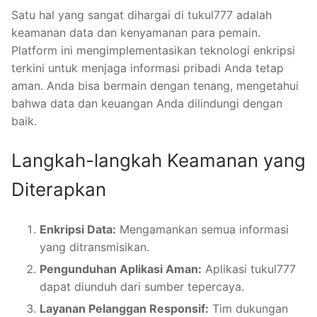
Satu hal yang sangat dihargai di tukul777 adalah
keamanan data dan kenyamanan para pemain.
Platform ini mengimplementasikan teknologi enkripsi
terkini untuk menjaga informasi pribadi Anda tetap
aman. Anda bisa bermain dengan tenang, mengetahui
bahwa data dan keuangan Anda dilindungi dengan
baik.
Langkah-langkah Keamanan yang
Diterapkan
Enkripsi Data:
Mengamankan semua informasi
yang ditransmisikan.
Pengunduhan Aplikasi Aman:
Aplikasi tukul777
dapat diunduh dari sumber tepercaya.
Layanan Pelanggan Responsif:
Tim dukungan