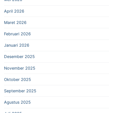
April 2026
Maret 2026
Februari 2026
Januari 2026
Desember 2025
November 2025
Oktober 2025
September 2025
Agustus 2025