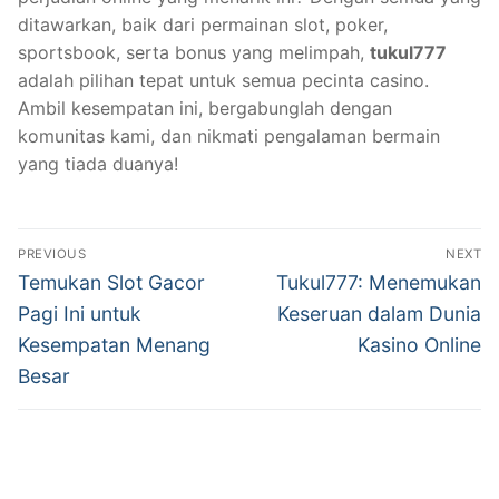
ditawarkan, baik dari permainan slot, poker,
sportsbook, serta bonus yang melimpah,
tukul777
adalah pilihan tepat untuk semua pecinta casino.
Ambil kesempatan ini, bergabunglah dengan
komunitas kami, dan nikmati pengalaman bermain
yang tiada duanya!
Navigasi
PREVIOUS
NEXT
pos
Previous
Next
Temukan Slot Gacor
Tukul777: Menemukan
post:
post:
Pagi Ini untuk
Keseruan dalam Dunia
Kesempatan Menang
Kasino Online
Besar