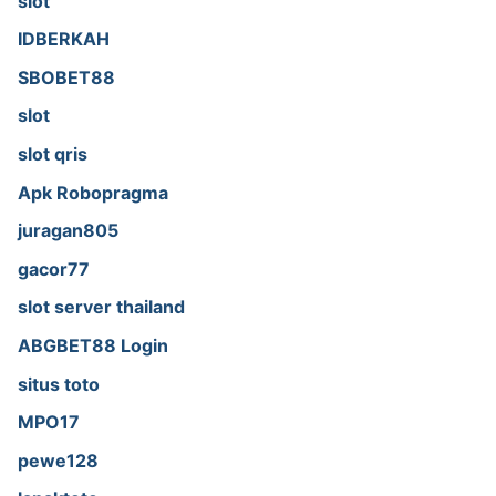
slot
IDBERKAH
SBOBET88
slot
slot qris
Apk Robopragma
juragan805
gacor77
slot server thailand
ABGBET88 Login
situs toto
MPO17
pewe128