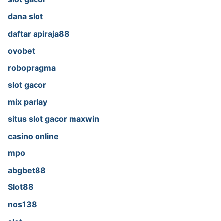
dana slot
daftar apiraja88
ovobet
robopragma
slot gacor
mix parlay
situs slot gacor maxwin
casino online
mpo
abgbet88
Slot88
nos138