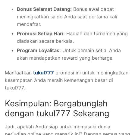
Bonus Selamat Datang:
Bonus awal dapat
meningkatkan saldo Anda saat pertama kali
mendaftar.
Promosi Setiap Hari:
Hadiah dan turnamen yang
diadakan secara berkala.
Program Loyalitas:
Untuk pemain setia, Anda
akan mendapatkan reward yang berharga.
Manfaatkan
tukul777
promosi ini untuk meningkatkan
kesempatan Anda meraih kemenangan besar di
tukul777.
Kesimpulan: Bergabunglah
dengan tukul777 Sekarang
Jadi, apakah Anda siap untuk memasuki dunia
perjudian online yang menarik ini? Dengan semua yang