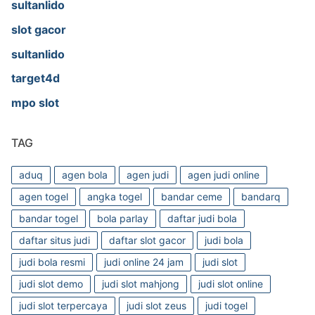
sultanlido
slot gacor
sultanlido
target4d
mpo slot
TAG
aduq
agen bola
agen judi
agen judi online
agen togel
angka togel
bandar ceme
bandarq
bandar togel
bola parlay
daftar judi bola
daftar situs judi
daftar slot gacor
judi bola
judi bola resmi
judi online 24 jam
judi slot
judi slot demo
judi slot mahjong
judi slot online
judi slot terpercaya
judi slot zeus
judi togel