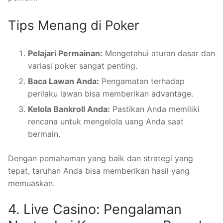
Tips Menang di Poker
Pelajari Permainan:
Mengetahui aturan dasar dan
variasi poker sangat penting.
Baca Lawan Anda:
Pengamatan terhadap
perilaku lawan bisa memberikan advantage.
Kelola Bankroll Anda:
Pastikan Anda memiliki
rencana untuk mengelola uang Anda saat
bermain.
Dengan pemahaman yang baik dan strategi yang
tepat, taruhan Anda bisa memberikan hasil yang
memuaskan.
4. Live Casino: Pengalaman