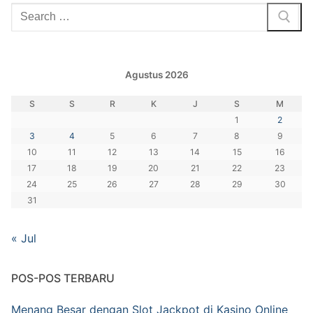
Cari:
Agustus 2026
S
S
R
K
J
S
M
1
2
3
4
5
6
7
8
9
10
11
12
13
14
15
16
17
18
19
20
21
22
23
24
25
26
27
28
29
30
31
« Jul
POS-POS TERBARU
Menang Besar dengan Slot Jackpot di Kasino Online