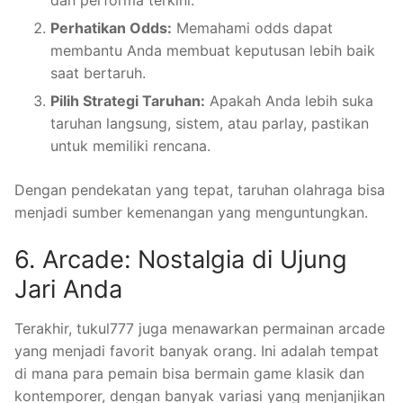
dan performa terkini.
Perhatikan Odds:
Memahami odds dapat
membantu Anda membuat keputusan lebih baik
saat bertaruh.
Pilih Strategi Taruhan:
Apakah Anda lebih suka
taruhan langsung, sistem, atau parlay, pastikan
untuk memiliki rencana.
Dengan pendekatan yang tepat, taruhan olahraga bisa
menjadi sumber kemenangan yang menguntungkan.
6. Arcade: Nostalgia di Ujung
Jari Anda
Terakhir, tukul777 juga menawarkan permainan arcade
yang menjadi favorit banyak orang. Ini adalah tempat
di mana para pemain bisa bermain game klasik dan
kontemporer, dengan banyak variasi yang menjanjikan