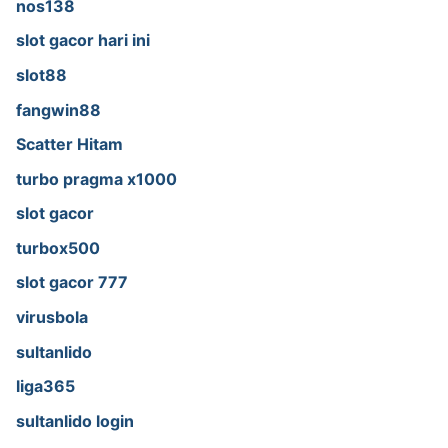
nos138
slot gacor hari ini
slot88
fangwin88
Scatter Hitam
turbo pragma x1000
slot gacor
turbox500
slot gacor 777
virusbola
sultanlido
liga365
sultanlido login