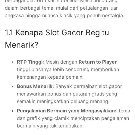
berbagai platform kasino online. Mesin ini datang
dalam berbagai tema, mulai dari petualangan luar
angkasa hingga nuansa klasik yang penuh nostalgia.
1.1 Kenapa Slot Gacor Begitu
Menarik?
RTP Tinggi:
Mesin dengan
Return to Player
tinggi biasanya lebih cenderung memberikan
kemenangan kepada pemain.
Bonus Menarik:
Banyak permainan slot gacor
menawarkan bonus dan putaran gratis yang
semakin meningkatkan peluang menang.
Pengalaman Bermain yang Mengasyikkan:
Tema
dan grafik yang ciamik menciptakan pengalaman
bermain yang tak terlupakan.