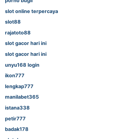
porno bugil
slot online terpercaya
slot88
rajatoto88
slot gacor hari ini
slot gacor hari ini
unyu168 login
ikon777
lengkap777
manilabet365
istana338
petir777
badak178