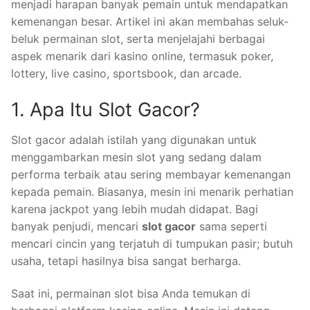
menjadi harapan banyak pemain untuk mendapatkan
kemenangan besar. Artikel ini akan membahas seluk-
beluk permainan slot, serta menjelajahi berbagai
aspek menarik dari kasino online, termasuk poker,
lottery, live casino, sportsbook, dan arcade.
1. Apa Itu Slot Gacor?
Slot gacor adalah istilah yang digunakan untuk
menggambarkan mesin slot yang sedang dalam
performa terbaik atau sering membayar kemenangan
kepada pemain. Biasanya, mesin ini menarik perhatian
karena jackpot yang lebih mudah didapat. Bagi
banyak penjudi, mencari
slot gacor
sama seperti
mencari cincin yang terjatuh di tumpukan pasir; butuh
usaha, tetapi hasilnya bisa sangat berharga.
Saat ini, permainan slot bisa Anda temukan di