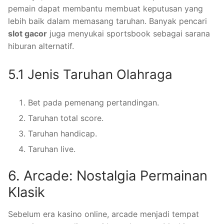
pemain dapat membantu membuat keputusan yang
lebih baik dalam memasang taruhan. Banyak pencari
slot gacor
juga menyukai sportsbook sebagai sarana
hiburan alternatif.
5.1 Jenis Taruhan Olahraga
Bet pada pemenang pertandingan.
Taruhan total score.
Taruhan handicap.
Taruhan live.
6. Arcade: Nostalgia Permainan
Klasik
Sebelum era kasino online, arcade menjadi tempat