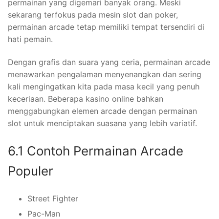
permainan yang digemari banyak orang. Meski
sekarang terfokus pada mesin slot dan poker,
permainan arcade tetap memiliki tempat tersendiri di
hati pemain.
Dengan grafis dan suara yang ceria, permainan arcade
menawarkan pengalaman menyenangkan dan sering
kali mengingatkan kita pada masa kecil yang penuh
keceriaan. Beberapa kasino online bahkan
menggabungkan elemen arcade dengan permainan
slot untuk menciptakan suasana yang lebih variatif.
6.1 Contoh Permainan Arcade
Populer
Street Fighter
Pac-Man