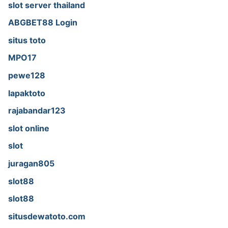
slot server thailand
ABGBET88 Login
situs toto
MPO17
pewe128
lapaktoto
rajabandar123
slot online
slot
juragan805
slot88
slot88
situsdewatoto.com