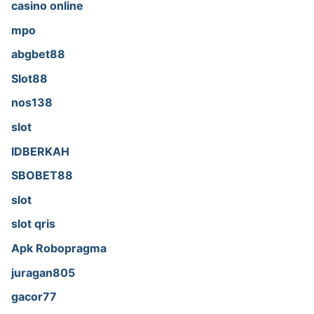
casino online
mpo
abgbet88
Slot88
nos138
slot
IDBERKAH
SBOBET88
slot
slot qris
Apk Robopragma
juragan805
gacor77