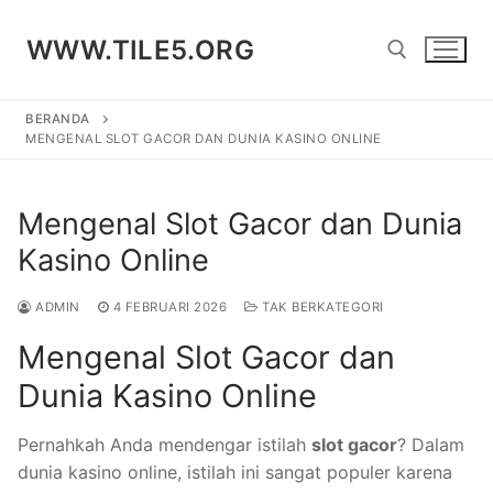
Lompat
ke
WWW.TILE5.ORG
konten
BERANDA
Cari:
MENGENAL SLOT GACOR DAN DUNIA KASINO ONLINE
Mengenal Slot Gacor dan Dunia
Kasino Online
ADMIN
4 FEBRUARI 2026
TAK BERKATEGORI
Mengenal Slot Gacor dan
Dunia Kasino Online
Pernahkah Anda mendengar istilah
slot gacor
? Dalam
dunia kasino online, istilah ini sangat populer karena