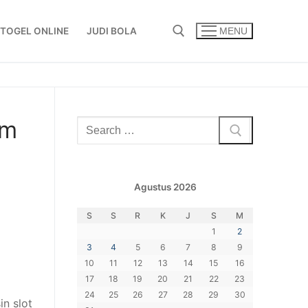
TOGEL ONLINE
JUDI BOLA
MENU
Cari:
am
Cari:
Agustus 2026
S
S
R
K
J
S
M
1
2
3
4
5
6
7
8
9
10
11
12
13
14
15
16
17
18
19
20
21
22
23
24
25
26
27
28
29
30
in slot