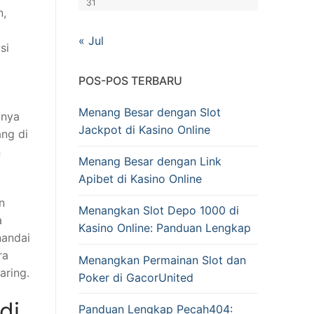
31
n,
« Jul
si
POS-POS TERBARU
Menang Besar dengan Slot
anya
Jackpot di Kasino Online
ang di
n
Menang Besar dengan Link
Apibet di Kasino Online
n
Menangkan Slot Depo 1000 di
a
Kasino Online: Panduan Lengkap
nandai
ra
Menangkan Permainan Slot dan
aring.
Poker di GacorUnited
di
Panduan Lengkap Pecah404: