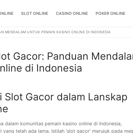
ONLINE
SLOT ONLINE
CASINO ONLINE
POKER ONLINE
N MENDALAM UNTUK PEMAIN KASINO ONLINE DI INDONESIA
ot Gacor: Panduan Mendal
line di Indonesia
i Slot Gacor dalam Lanskap
ne
a dalam komunitas pemain kasino online di Indonesia,
 yang telah ada lama. Istilah ‘slot gacor’ merujuk pada mes