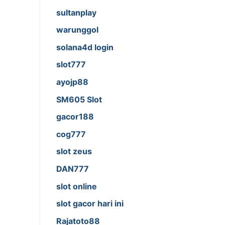
sultanplay
warunggol
solana4d login
slot777
ayojp88
SM605 Slot
gacor188
cog777
slot zeus
DAN777
slot online
slot gacor hari ini
Rajatoto88