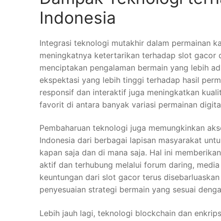
Indonesia
Integrasi teknologi mutakhir dalam permainan k
meningkatnya ketertarikan terhadap slot gacor
menciptakan pengalaman bermain yang lebih ad
ekspektasi yang lebih tinggi terhadap hasil perm
responsif dan interaktif juga meningkatkan kual
favorit di antara banyak variasi permainan digital
Pembaharuan teknologi juga memungkinkan akses
Indonesia dari berbagai lapisan masyarakat untu
kapan saja dan di mana saja. Hal ini memberik
aktif dan terhubung melalui forum daring, media 
keuntungan dari slot gacor terus disebarluaskan
penyesuaian strategi bermain yang sesuai denga
Lebih jauh lagi, teknologi blockchain dan enkri