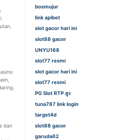
bosmujur
n
link apibet
i
utan.
slot gacor hari ini
slot88 gacor
UNYU168
slot77 resmi
slot gacor hari ini
kasino
ain,
slot77 resmi
aring.
PG Slot RTP สูง
tuna787 link login
target4d
slot88 gacor
as dan
garuda62