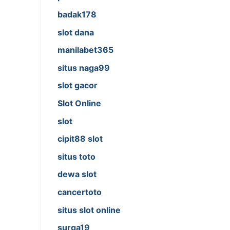
badak178
slot dana
manilabet365
situs naga99
slot gacor
Slot Online
slot
cipit88 slot
situs toto
dewa slot
cancertoto
situs slot online
surga19