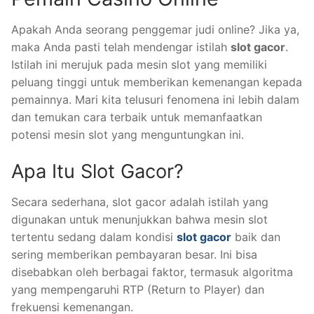
Apakah Anda seorang penggemar judi online? Jika ya,
maka Anda pasti telah mendengar istilah
slot gacor
.
Istilah ini merujuk pada mesin slot yang memiliki
peluang tinggi untuk memberikan kemenangan kepada
pemainnya. Mari kita telusuri fenomena ini lebih dalam
dan temukan cara terbaik untuk memanfaatkan
potensi mesin slot yang menguntungkan ini.
Apa Itu Slot Gacor?
Secara sederhana, slot gacor adalah istilah yang
digunakan untuk menunjukkan bahwa mesin slot
tertentu sedang dalam kondisi
slot gacor
baik dan
sering memberikan pembayaran besar. Ini bisa
disebabkan oleh berbagai faktor, termasuk algoritma
yang mempengaruhi RTP (Return to Player) dan
frekuensi kemenangan.