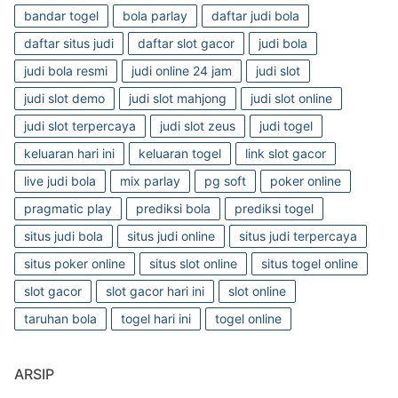
bandar togel
bola parlay
daftar judi bola
daftar situs judi
daftar slot gacor
judi bola
judi bola resmi
judi online 24 jam
judi slot
judi slot demo
judi slot mahjong
judi slot online
judi slot terpercaya
judi slot zeus
judi togel
keluaran hari ini
keluaran togel
link slot gacor
live judi bola
mix parlay
pg soft
poker online
pragmatic play
prediksi bola
prediksi togel
situs judi bola
situs judi online
situs judi terpercaya
situs poker online
situs slot online
situs togel online
slot gacor
slot gacor hari ini
slot online
taruhan bola
togel hari ini
togel online
ARSIP