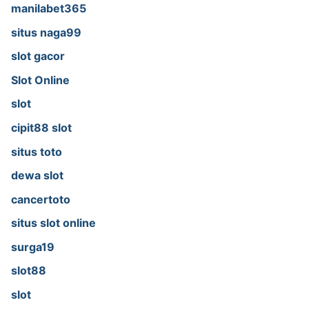
manilabet365
situs naga99
slot gacor
Slot Online
slot
cipit88 slot
situs toto
dewa slot
cancertoto
situs slot online
surga19
slot88
slot