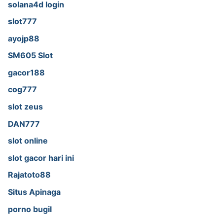
solana4d login
slot777
ayojp88
SM605 Slot
gacor188
cog777
slot zeus
DAN777
slot online
slot gacor hari ini
Rajatoto88
Situs Apinaga
porno bugil