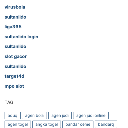
virusbola
sultanlido
liga365
sultanlido login
sultanlido
slot gacor
sultanlido
target4d
mpo slot
TAG
aduq
agen bola
agen judi
agen judi online
agen togel
angka togel
bandar ceme
bandarq