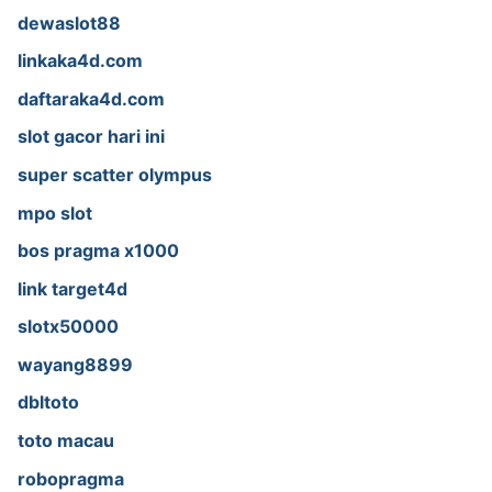
dewaslot88
linkaka4d.com
daftaraka4d.com
slot gacor hari ini
super scatter olympus
mpo slot
bos pragma x1000
link target4d
slotx50000
wayang8899
dbltoto
toto macau
robopragma