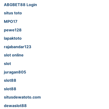
ABGBET88 Login
situs toto
MPO17
pewe128
lapaktoto
rajabandar123
slot online
slot
juragan805
slot88
slot88
situsdewatoto.com
dewaslot88