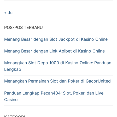
« Jul
POS-POS TERBARU
Menang Besar dengan Slot Jackpot di Kasino Online
Menang Besar dengan Link Apibet di Kasino Online
Menangkan Slot Depo 1000 di Kasino Online: Panduan
Lengkap
Menangkan Permainan Slot dan Poker di GacorUnited
Panduan Lengkap Pecah404: Slot, Poker, dan Live
Casino