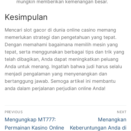
mungkin memberikan kemenangan besar.
Kesimpulan
Mencari slot gacor di dunia online casino memang
memerlukan strategi dan pengetahuan yang tepat.
Dengan memahami bagaimana memilih mesin yang
tepat, serta menggunakan berbagai tips dan trik yang
telah dibagikan, Anda dapat meningkatkan peluang
Anda untuk menang. Ingatlah bahwa judi harus selalu
menjadi pengalaman yang menyenangkan dan
bertanggung jawab. Semoga artikel ini membantu
anda dalam perjalanan perjudian online Anda!
Navigasi
PREVIOUS
NEXT
pos
Previous
Next
Mengungkap MT777:
Menangkan
post:
post:
Permainan Kasino Online
Keberuntungan Anda di