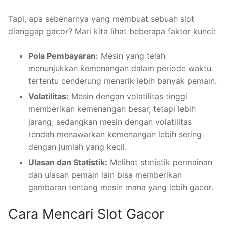
Tapi, apa sebenarnya yang membuat sebuah slot
dianggap gacor? Mari kita lihat beberapa faktor kunci:
Pola Pembayaran:
Mesin yang telah
menunjukkan kemenangan dalam periode waktu
tertentu cenderung menarik lebih banyak pemain.
Volatilitas:
Mesin dengan volatilitas tinggi
memberikan kemenangan besar, tetapi lebih
jarang, sedangkan mesin dengan volatilitas
rendah menawarkan kemenangan lebih sering
dengan jumlah yang kecil.
Ulasan dan Statistik:
Melihat statistik permainan
dan ulasan pemain lain bisa memberikan
gambaran tentang mesin mana yang lebih gacor.
Cara Mencari Slot Gacor