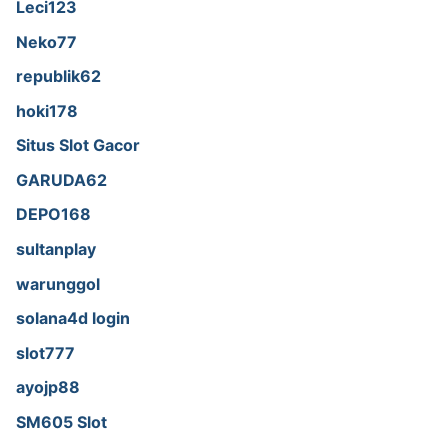
Leci123
Neko77
republik62
hoki178
Situs Slot Gacor
GARUDA62
DEPO168
sultanplay
warunggol
solana4d login
slot777
ayojp88
SM605 Slot