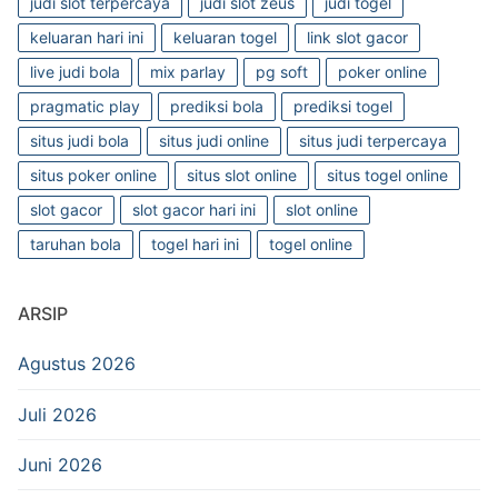
judi slot terpercaya
judi slot zeus
judi togel
keluaran hari ini
keluaran togel
link slot gacor
live judi bola
mix parlay
pg soft
poker online
pragmatic play
prediksi bola
prediksi togel
situs judi bola
situs judi online
situs judi terpercaya
situs poker online
situs slot online
situs togel online
slot gacor
slot gacor hari ini
slot online
taruhan bola
togel hari ini
togel online
ARSIP
Agustus 2026
Juli 2026
Juni 2026