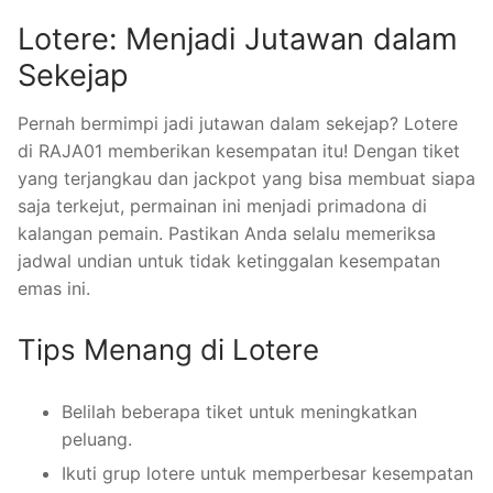
Lotere: Menjadi Jutawan dalam
Sekejap
Pernah bermimpi jadi jutawan dalam sekejap? Lotere
di RAJA01 memberikan kesempatan itu! Dengan tiket
yang terjangkau dan jackpot yang bisa membuat siapa
saja terkejut, permainan ini menjadi primadona di
kalangan pemain. Pastikan Anda selalu memeriksa
jadwal undian untuk tidak ketinggalan kesempatan
emas ini.
Tips Menang di Lotere
Belilah beberapa tiket untuk meningkatkan
peluang.
Ikuti grup lotere untuk memperbesar kesempatan