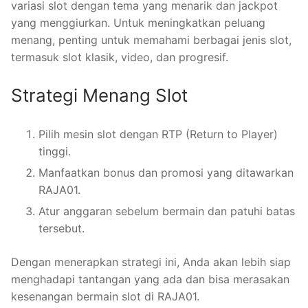
variasi slot dengan tema yang menarik dan jackpot
yang menggiurkan. Untuk meningkatkan peluang
menang, penting untuk memahami berbagai jenis slot,
termasuk slot klasik, video, dan progresif.
Strategi Menang Slot
Pilih mesin slot dengan RTP (Return to Player)
tinggi.
Manfaatkan bonus dan promosi yang ditawarkan
RAJA01.
Atur anggaran sebelum bermain dan patuhi batas
tersebut.
Dengan menerapkan strategi ini, Anda akan lebih siap
menghadapi tantangan yang ada dan bisa merasakan
kesenangan bermain slot di RAJA01.