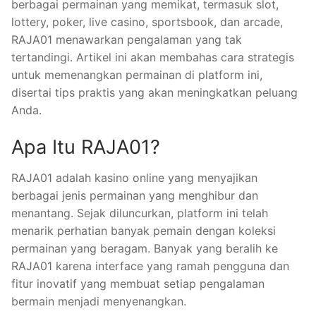
berbagai permainan yang memikat, termasuk slot,
lottery, poker, live casino, sportsbook, dan arcade,
RAJA01 menawarkan pengalaman yang tak
tertandingi. Artikel ini akan membahas cara strategis
untuk memenangkan permainan di platform ini,
disertai tips praktis yang akan meningkatkan peluang
Anda.
Apa Itu RAJA01?
RAJA01 adalah kasino online yang menyajikan
berbagai jenis permainan yang menghibur dan
menantang. Sejak diluncurkan, platform ini telah
menarik perhatian banyak pemain dengan koleksi
permainan yang beragam. Banyak yang beralih ke
RAJA01 karena interface yang ramah pengguna dan
fitur inovatif yang membuat setiap pengalaman
bermain menjadi menyenangkan.