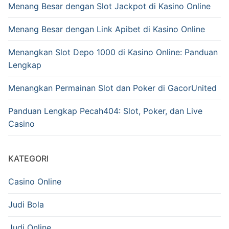
Menang Besar dengan Slot Jackpot di Kasino Online
Menang Besar dengan Link Apibet di Kasino Online
Menangkan Slot Depo 1000 di Kasino Online: Panduan
Lengkap
Menangkan Permainan Slot dan Poker di GacorUnited
Panduan Lengkap Pecah404: Slot, Poker, dan Live
Casino
KATEGORI
Casino Online
Judi Bola
Judi Online