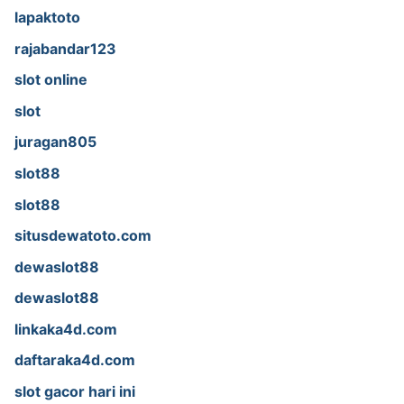
lapaktoto
rajabandar123
slot online
slot
juragan805
slot88
slot88
situsdewatoto.com
dewaslot88
dewaslot88
linkaka4d.com
daftaraka4d.com
slot gacor hari ini