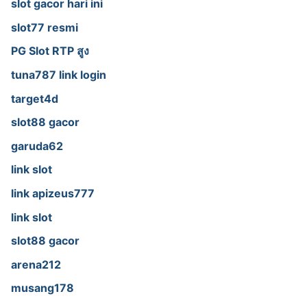
slot gacor hari ini
slot77 resmi
PG Slot RTP สูง
tuna787 link login
target4d
slot88 gacor
garuda62
link slot
link apizeus777
link slot
slot88 gacor
arena212
musang178