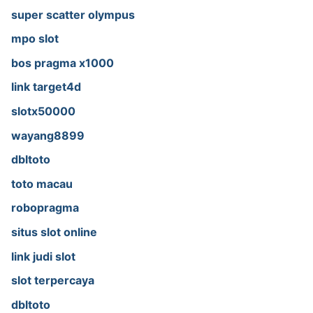
super scatter olympus
mpo slot
bos pragma x1000
link target4d
slotx50000
wayang8899
dbltoto
toto macau
robopragma
situs slot online
link judi slot
slot terpercaya
dbltoto