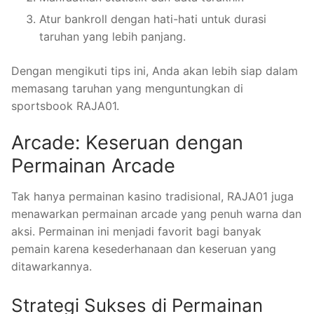
Atur bankroll dengan hati-hati untuk durasi
taruhan yang lebih panjang.
Dengan mengikuti tips ini, Anda akan lebih siap dalam
memasang taruhan yang menguntungkan di
sportsbook RAJA01.
Arcade: Keseruan dengan
Permainan Arcade
Tak hanya permainan kasino tradisional, RAJA01 juga
menawarkan permainan arcade yang penuh warna dan
aksi. Permainan ini menjadi favorit bagi banyak
pemain karena kesederhanaan dan keseruan yang
ditawarkannya.
Strategi Sukses di Permainan