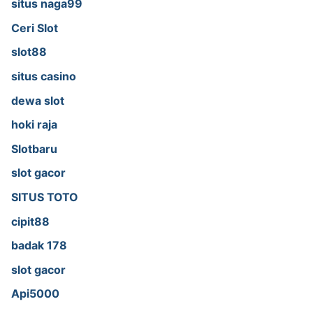
situs naga99
Ceri Slot
slot88
situs casino
dewa slot
hoki raja
Slotbaru
slot gacor
SITUS TOTO
cipit88
badak 178
slot gacor
Api5000