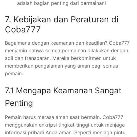
adalah bagian penting dari permainan!
7. Kebijakan dan Peraturan di
Coba777
Bagaimana dengan keamanan dan keadilan? Coba777
menjamin bahwa semua permainan dilakukan dengan
adil dan transparan. Mereka berkomitmen untuk
memberikan pengalaman yang aman bagi semua
pemain.
7.1 Mengapa Keamanan Sangat
Penting
Pemain harus merasa aman saat bermain. Coba777
menggunakan enkripsi tingkat tinggi untuk menjaga
informasi pribadi Anda aman. Seperti menjaga pintu