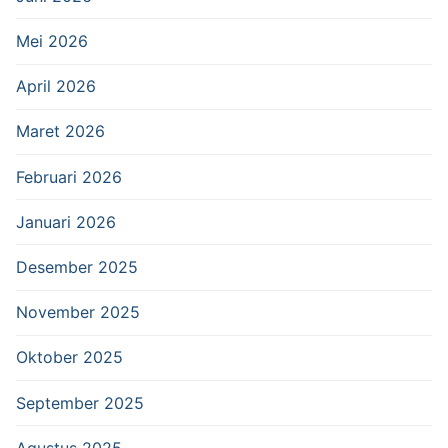
Mei 2026
April 2026
Maret 2026
Februari 2026
Januari 2026
Desember 2025
November 2025
Oktober 2025
September 2025
Agustus 2025