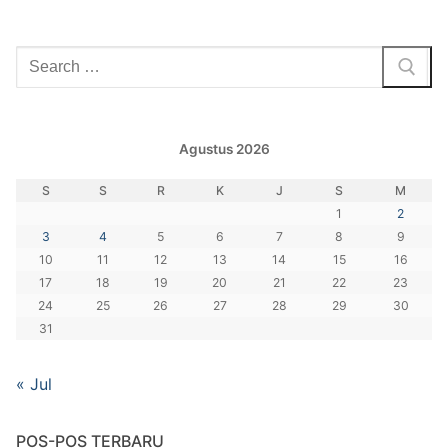
Cari:
Agustus 2026
S
S
R
K
J
S
M
1
2
3
4
5
6
7
8
9
10
11
12
13
14
15
16
17
18
19
20
21
22
23
24
25
26
27
28
29
30
31
« Jul
POS-POS TERBARU