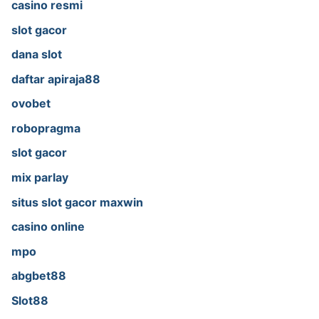
casino resmi
slot gacor
dana slot
daftar apiraja88
ovobet
robopragma
slot gacor
mix parlay
situs slot gacor maxwin
casino online
mpo
abgbet88
Slot88