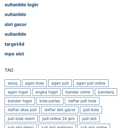
sultanlido login
sultanlido
slot gacor
sultanlido
target4d
mpo slot
TAG
aduq
agen bola
agen judi
agen judi online
agen togel
angka togel
bandar ceme
bandarq
bandar togel
bola parlay
daftar judi bola
daftar situs judi
daftar slot gacor
judi bola
judi bola resmi
judi online 24 jam
judi slot
judi slot demo
judi slot mahjong
judi slot online