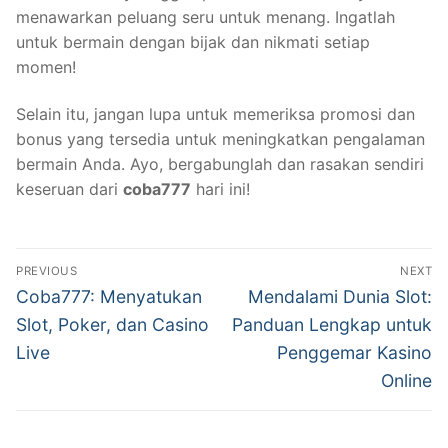
menawarkan peluang seru untuk menang. Ingatlah
untuk bermain dengan bijak dan nikmati setiap
momen!
Selain itu, jangan lupa untuk memeriksa promosi dan
bonus yang tersedia untuk meningkatkan pengalaman
bermain Anda. Ayo, bergabunglah dan rasakan sendiri
keseruan dari
coba777
hari ini!
Navigasi
PREVIOUS
NEXT
pos
Previous
Next
Coba777: Menyatukan
Mendalami Dunia Slot:
post:
post:
Slot, Poker, dan Casino
Panduan Lengkap untuk
Live
Penggemar Kasino
Online