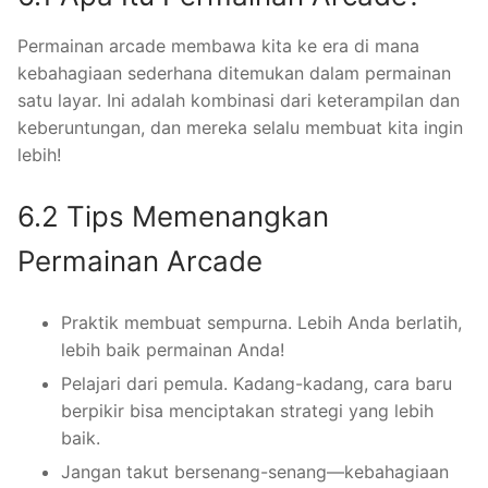
Permainan arcade membawa kita ke era di mana
kebahagiaan sederhana ditemukan dalam permainan
satu layar. Ini adalah kombinasi dari keterampilan dan
keberuntungan, dan mereka selalu membuat kita ingin
lebih!
6.2 Tips Memenangkan
Permainan Arcade
Praktik membuat sempurna. Lebih Anda berlatih,
lebih baik permainan Anda!
Pelajari dari pemula. Kadang-kadang, cara baru
berpikir bisa menciptakan strategi yang lebih
baik.
Jangan takut bersenang-senang—kebahagiaan