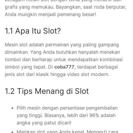
grafis yang memukau. Bayangkan, saat roda berputar,
Anda mungkin menjadi pemenang besar!
1.1 Apa Itu Slot?
Mesin slot adalah permainan yang paling gampang
dimainkan. Yang Anda butuhkan hanyalah menekan
tombol dan berharap untuk mendapatkan kombinasi
simbol yang tepat. Di
coba777
, terdapat berbagai
jenis slot dari klasik hingga video slot modern.
1.2 Tips Menang di Slot
Pilih mesin dengan persentase pengembalian
yang tinggi. Biasanya, lebih dari 96% adalah
angka yang patut dicari!
Mainkan slot yang Anda kenal. Mengerti cara