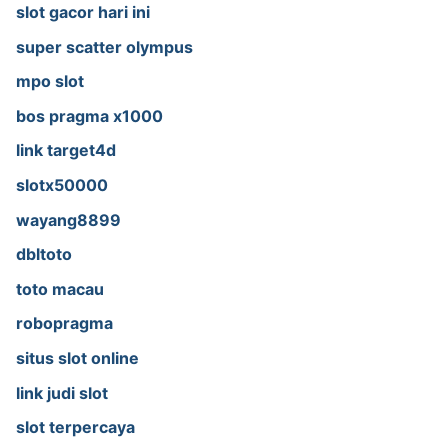
slot gacor hari ini
super scatter olympus
mpo slot
bos pragma x1000
link target4d
slotx50000
wayang8899
dbltoto
toto macau
robopragma
situs slot online
link judi slot
slot terpercaya