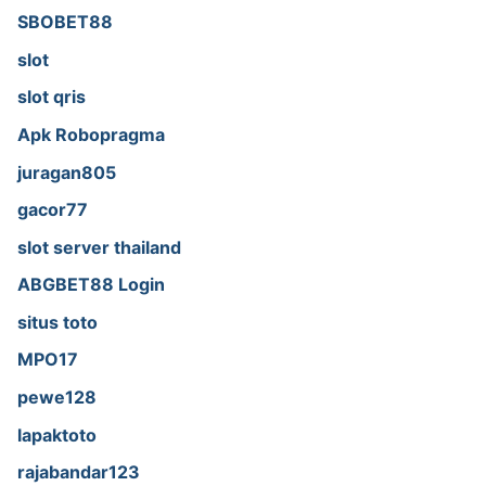
SBOBET88
slot
slot qris
Apk Robopragma
juragan805
gacor77
slot server thailand
ABGBET88 Login
situs toto
MPO17
pewe128
lapaktoto
rajabandar123