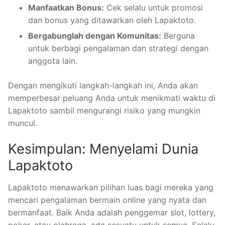
Manfaatkan Bonus:
Cek selalu untuk promosi
dan bonus yang ditawarkan oleh Lapaktoto.
Bergabunglah dengan Komunitas:
Berguna
untuk berbagi pengalaman dan strategi dengan
anggota lain.
Dengan mengikuti langkah-langkah ini, Anda akan
memperbesar peluang Anda untuk menikmati waktu di
Lapaktoto sambil mengurangi risiko yang mungkin
muncul.
Kesimpulan: Menyelami Dunia
Lapaktoto
Lapaktoto menawarkan pilihan luas bagi mereka yang
mencari pengalaman bermain online yang nyata dan
bermanfaat. Baik Anda adalah penggemar slot, lottery,