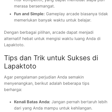
merasa bersemangat.
Fun and Simple:
Gameplay arcade biasanya tidak
memerlukan banyak waktu untuk belajar.
Dengan berbagai pilihan, arcade dapat menjadi
alternatif hebat untuk mengisi waktu luang Anda di
Lapaktoto.
Tips dan Trik untuk Sukses di
Lapaktoto
Agar pengalaman perjudian Anda semakin
menyenangkan, berikut adalah beberapa tips
berharga:
Kenali Batas Anda:
Jangan pernah bertaruh lebih
dari yang Anda mampu untuk kehilangan.