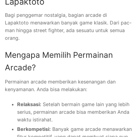
Lapaktoto
Bagi penggemar nostalgia, bagian arcade di
Lapaktoto menawarkan banyak game klasik. Dari pac-
man hingga street fighter, ada sesuatu untuk semua
orang.
Mengapa Memilih Permainan
Arcade?
Permainan arcade memberikan kesenangan dan
kenyamanan. Anda bisa melakukan:
Relaksasi:
Setelah bermain game lain yang lebih
serius, permainan arcade bisa memberikan Anda
waktu istirahat.
Berkompetisi:
Banyak game arcade menawarkan
fitur kompetitif, yang dapat membuat siapa pun