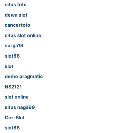
situs toto
dewa slot
cancertoto
situs slot online
surga19
slot88
slot
demo pragmatic
NS2121
slot online
situs naga99
Ceri Slot
slot88