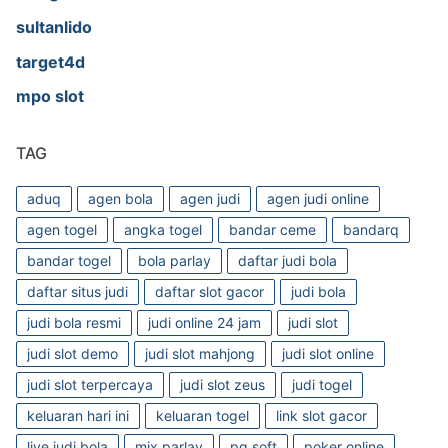
sultanlido
target4d
mpo slot
TAG
aduq
agen bola
agen judi
agen judi online
agen togel
angka togel
bandar ceme
bandarq
bandar togel
bola parlay
daftar judi bola
daftar situs judi
daftar slot gacor
judi bola
judi bola resmi
judi online 24 jam
judi slot
judi slot demo
judi slot mahjong
judi slot online
judi slot terpercaya
judi slot zeus
judi togel
keluaran hari ini
keluaran togel
link slot gacor
live judi bola
mix parlay
pg soft
poker online