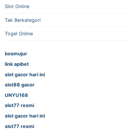
Slot Online
Tak Berkategori
Togel Online
bosmujur
link apibet
slot gacor hari ini
slot88 gacor
UNYU168
slot77 resmi
slot gacor hari ini
slot77 resmi