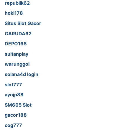
republik62
hoki178
Situs Slot Gacor
GARUDA62
DEPO168
sultanplay
warunggol
solana4d login
slot777
ayojp88
SM605 Slot
gacor188
cog777