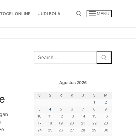
TOGEL ONLINE
JUDI BOLA
MENU
Cari:
Cari:
Agustus 2026
e
S
S
R
K
J
S
M
1
2
3
4
5
6
7
8
9
ngan
10
11
12
13
14
15
16
u
17
18
19
20
21
22
23
ve
24
25
26
27
28
29
30