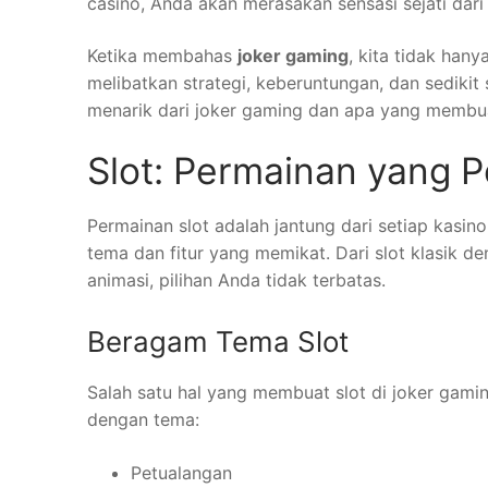
casino, Anda akan merasakan sensasi sejati dari 
Ketika membahas
joker gaming
, kita tidak han
melibatkan strategi, keberuntungan, dan sedikit 
menarik dari joker gaming dan apa yang membua
Slot: Permainan yang
Permainan slot adalah jantung dari setiap kasin
tema dan fitur yang memikat. Dari slot klasik 
animasi, pilihan Anda tidak terbatas.
Beragam Tema Slot
Salah satu hal yang membuat slot di joker gamin
dengan tema:
Petualangan