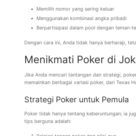
Memilih nomor yang sering keluar
Menggunakan kombinasi angka pribadi
Berpartisipasi dalam pool dengan teman-
Dengan cara ini, Anda tidak hanya berharap, te
Menikmati Poker di Jo
Jika Anda mencari tantangan dan strategi, poker
memainkan berbagai variasi poker, dari Texas 
Strategi Poker untuk Pemula
Poker tidak hanya tentang keberuntungan; ia ju
tips berguna adalah:
Pelajari tangan poker dan nilai-nya