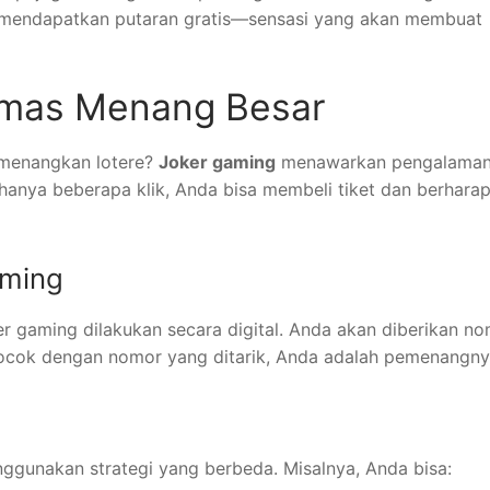
 mendapatkan putaran gratis—sensasi yang akan membuat
Emas Menang Besar
emenangkan lotere?
Joker gaming
menawarkan pengalama
anya beberapa klik, Anda bisa membeli tiket dan berhara
aming
ker gaming dilakukan secara digital. Anda akan diberikan n
 cocok dengan nomor yang ditarik, Anda adalah pemenangny
gunakan strategi yang berbeda. Misalnya, Anda bisa: