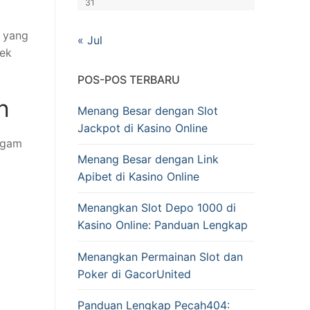
31
n yang
« Jul
pek
POS-POS TERBARU
n
Menang Besar dengan Slot
Jackpot di Kasino Online
agam
Menang Besar dengan Link
Apibet di Kasino Online
Menangkan Slot Depo 1000 di
Kasino Online: Panduan Lengkap
Menangkan Permainan Slot dan
Poker di GacorUnited
Panduan Lengkap Pecah404: