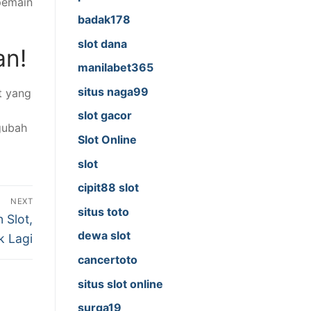
pemain
badak178
slot dana
an!
manilabet365
situs naga99
t yang
slot gacor
gubah
Slot Online
slot
cipit88 slot
NEXT
situs toto
Slot,
dewa slot
k Lagi
cancertoto
situs slot online
surga19