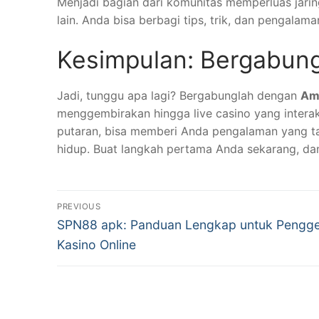
Menjadi bagian dari komunitas memperluas jari
lain. Anda bisa berbagi tips, trik, dan pengal
Kesimpulan: Bergabun
Jadi, tunggu apa lagi? Bergabunglah dengan
Am
menggembirakan hingga live casino yang interakt
putaran, bisa memberi Anda pengalaman yang 
hidup. Buat langkah pertama Anda sekarang, dan
Navigasi
PREVIOUS
Previous
pos
SPN88 apk: Panduan Lengkap untuk Pengg
post:
Kasino Online