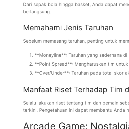
Dari sepak bola hingga basket, Anda dapat me
berlangsung.
Memahami Jenis Taruhan
Sebelum memasang taruhan, penting untuk memah
**Moneyline**: Taruhan yang sederhana di 
**Point Spread**: Mengharuskan tim untuk
**Over/Under**: Taruhan pada total skor a
Manfaat Riset Terhadap Tim 
Selalu lakukan riset tentang tim dan pemain seb
terkini. Pengetahuan ini dapat membantu Anda 
Arcade Game: Nostalg