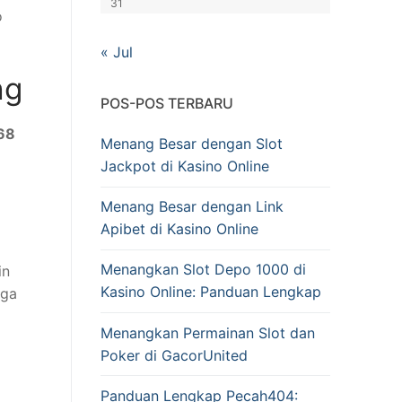
31
o
« Jul
ng
POS-POS TERBARU
68
Menang Besar dengan Slot
Jackpot di Kasino Online
Menang Besar dengan Link
Apibet di Kasino Online
Menangkan Slot Depo 1000 di
in
Kasino Online: Panduan Lengkap
gga
Menangkan Permainan Slot dan
Poker di GacorUnited
Panduan Lengkap Pecah404: