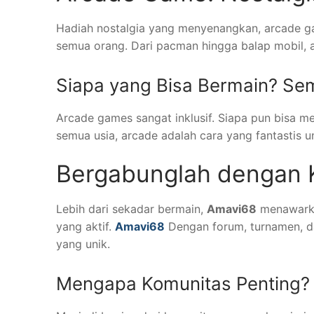
Hadiah nostalgia yang menyenangkan, arcade 
semua orang. Dari pacman hingga balap mobil, 
Siapa yang Bisa Bermain? Se
Arcade games sangat inklusif. Siapa pun bisa 
semua usia, arcade adalah cara yang fantastis 
Bergabunglah dengan 
Lebih dari sekadar bermain,
Amavi68
menawarka
yang aktif.
Amavi68
Dengan forum, turnamen, d
yang unik.
Mengapa Komunitas Penting?