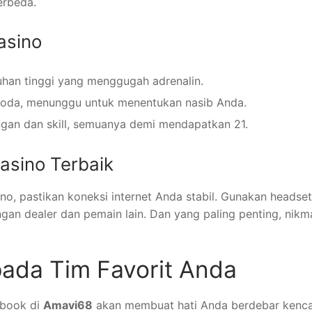
erbeda.
asino
uhan tinggi yang menggugah adrenalin.
 roda, menunggu untuk menentukan nasib Anda.
gan dan skill, semuanya demi mendapatkan 21.
asino Terbaik
no, pastikan koneksi internet Anda stabil. Gunakan headse
gan dealer dan pemain lain. Dan yang paling penting, nikm
pada Tim Favorit Anda
sbook di
Amavi68
akan membuat hati Anda berdebar kenc