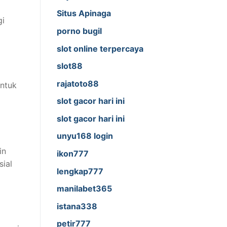
Situs Apinaga
gi
porno bugil
slot online terpercaya
slot88
rajatoto88
untuk
slot gacor hari ini
slot gacor hari ini
unyu168 login
in
ikon777
ial
lengkap777
manilabet365
istana338
petir777